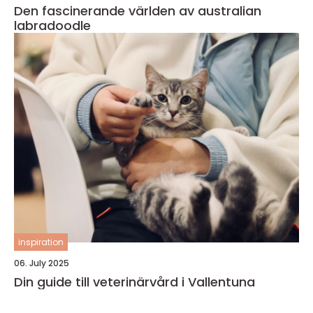
Den fascinerande världen av australian
labradoodle
inspiration
06. July 2025
Din guide till veterinärvård i Vallentuna