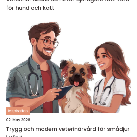
för hund och katt
inspiration
02. May 2026
Trygg och modern veterinärvård för smådjur