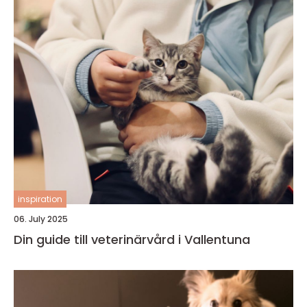
inspiration
06. July 2025
Din guide till veterinärvård i Vallentuna