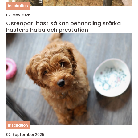
inspiration
02. May 2026
Osteopati häst så kan behandling stärka
hästens hälsa och prestation
inspiration
02. September 2025