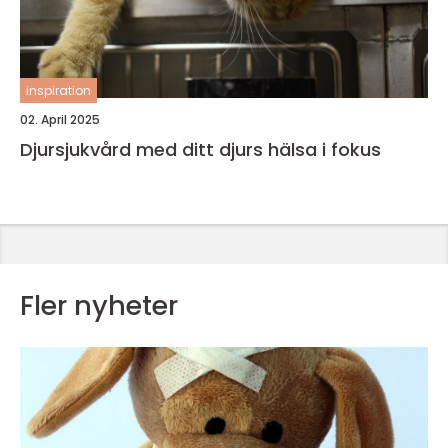
inspiration
02. April 2025
Djursjukvård med ditt djurs hälsa i fokus
Fler nyheter