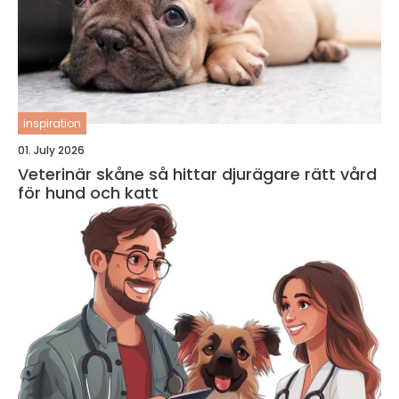
inspiration
01. July 2026
Veterinär skåne så hittar djurägare rätt vård
för hund och katt