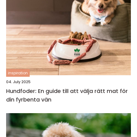
inspiration
04. July 2025
Hundfoder: En guide till att välja rätt mat för
din fyrbenta vän