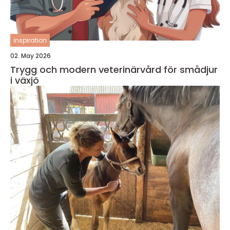
inspiration
02. May 2026
Trygg och modern veterinärvård för smådjur
i växjö