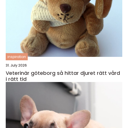
inspiration
31. July 2026
Veterinär göteborg så hittar djuret rätt vård
i rätt tid