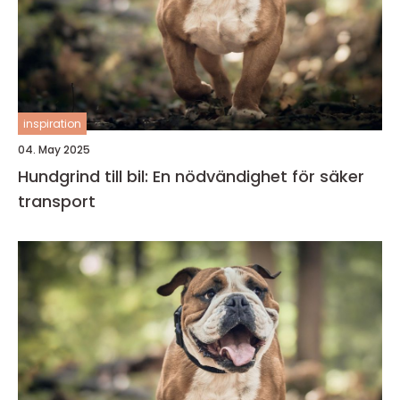
inspiration
04. May 2025
Hundgrind till bil: En nödvändighet för säker
transport