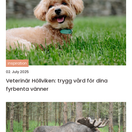
inspiration
02. July 2025
Veterinär Höllviken: trygg vård för dina
fyrbenta vänner