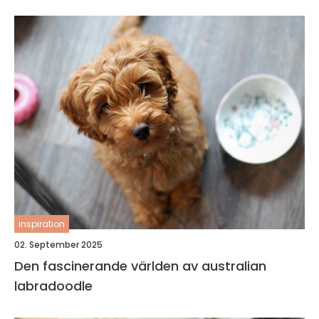
inspiration
02. September 2025
Den fascinerande världen av australian
labradoodle