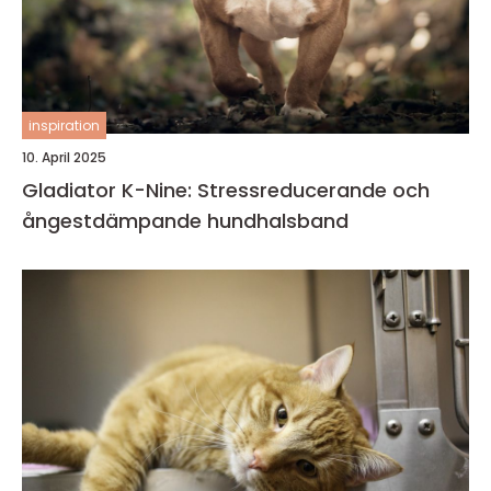
inspiration
10. April 2025
Gladiator K-Nine: Stressreducerande och
ångestdämpande hundhalsband