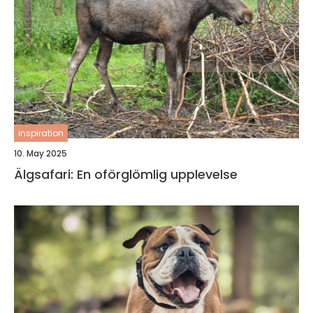
inspiration
10. May 2025
Älgsafari: En oförglömlig upplevelse