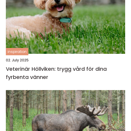
inspiration
02. July 2025
Veterinär Höllviken: trygg vård för dina
fyrbenta vänner