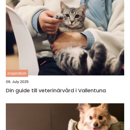
inspiration
06. July 2025
Din guide till veterinärvård i Vallentuna