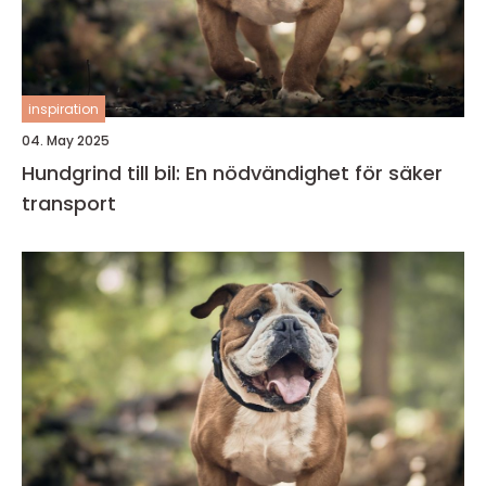
inspiration
04. May 2025
Hundgrind till bil: En nödvändighet för säker
transport