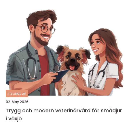
inspiration
02. May 2026
Trygg och modern veterinärvård för smådjur
i växjö