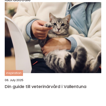
inspiration
06. July 2025
Din guide till veterinärvård i Vallentuna