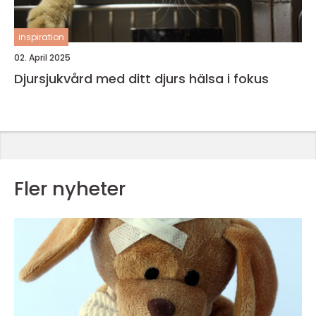
inspiration
02. April 2025
Djursjukvård med ditt djurs hälsa i fokus
Fler nyheter