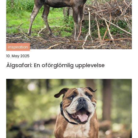
inspiration
10. May 2025
Älgsafari: En oförglömlig upplevelse