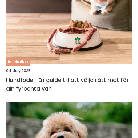
inspiration
04. July 2025
Hundfoder: En guide till att välja rätt mat för
din fyrbenta vän