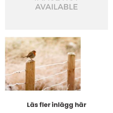
Läs fler inlägg här