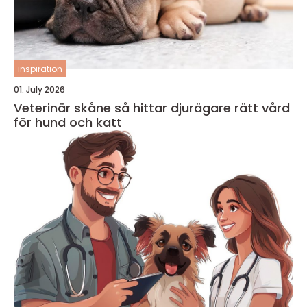
inspiration
01. July 2026
Veterinär skåne så hittar djurägare rätt vård
för hund och katt