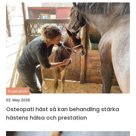
inspiration
02. May 2026
Osteopati häst så kan behandling stärka
hästens hälsa och prestation