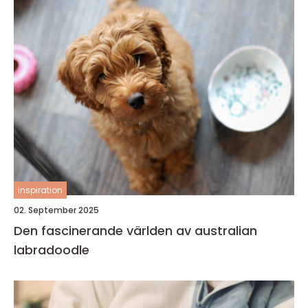
inspiration
02. September 2025
Den fascinerande världen av australian
labradoodle