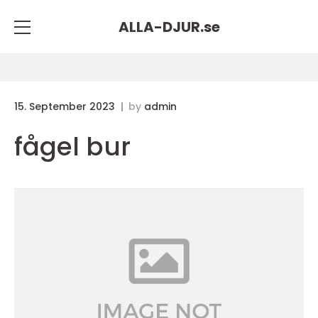
ALLA-DJUR.
se
15. September 2023
by
admin
fågel bur