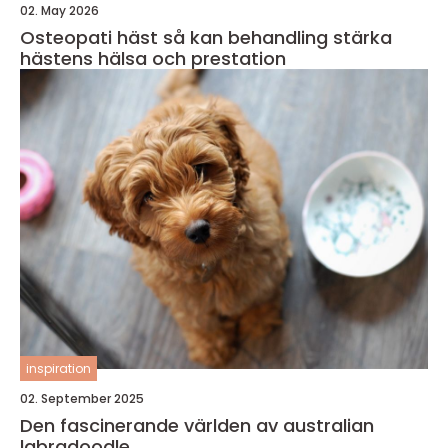
02. May 2026
Osteopati häst så kan behandling stärka
hästens hälsa och prestation
inspiration
02. September 2025
Den fascinerande världen av australian
labradoodle