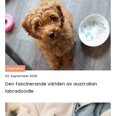
inspiration
02. September 2025
Den fascinerande världen av australian
labradoodle