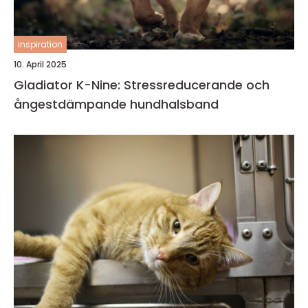
inspiration
10. April 2025
Gladiator K-Nine: Stressreducerande och
ångestdämpande hundhalsband