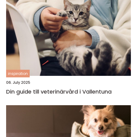
inspiration
06. July 2025
Din guide till veterinärvård i Vallentuna