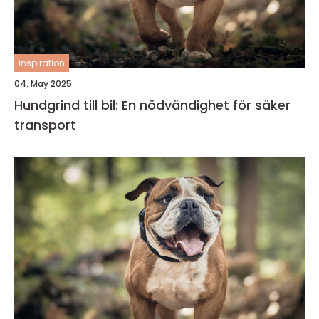
inspiration
04. May 2025
Hundgrind till bil: En nödvändighet för säker
transport