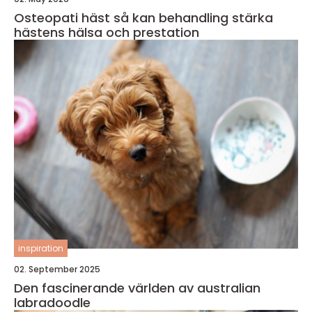
Osteopati häst så kan behandling stärka
hästens hälsa och prestation
inspiration
02. September 2025
Den fascinerande världen av australian
labradoodle