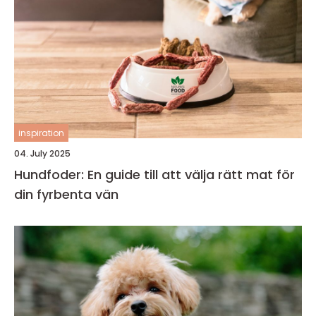
inspiration
04. July 2025
Hundfoder: En guide till att välja rätt mat för
din fyrbenta vän