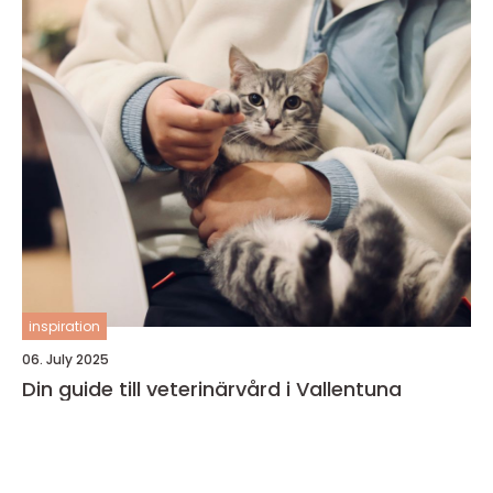
inspiration
06. July 2025
Din guide till veterinärvård i Vallentuna