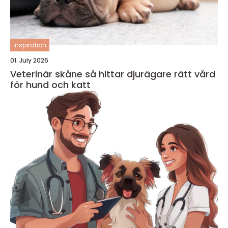
inspiration
01. July 2026
Veterinär skåne så hittar djurägare rätt vård
för hund och katt