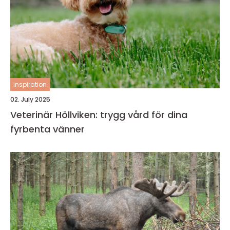
inspiration
02. July 2025
Veterinär Höllviken: trygg vård för dina
fyrbenta vänner