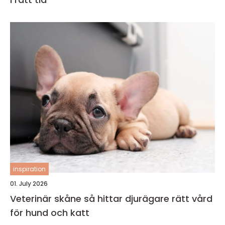
inspiration
01. July 2026
Veterinär skåne så hittar djurägare rätt vård
för hund och katt