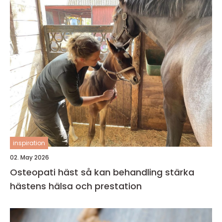
inspiration
02. May 2026
Osteopati häst så kan behandling stärka
hästens hälsa och prestation