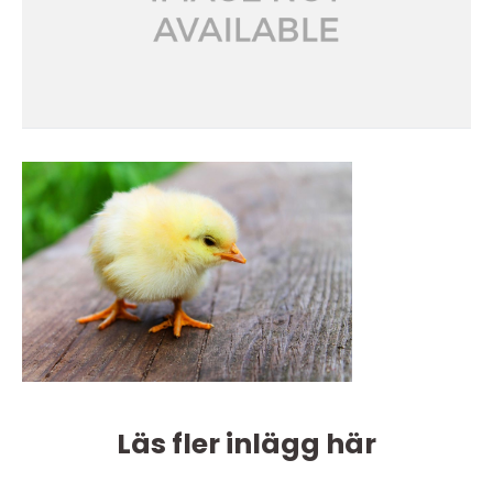
Läs fler inlägg här