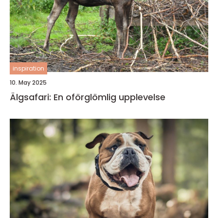
inspiration
10. May 2025
Älgsafari: En oförglömlig upplevelse