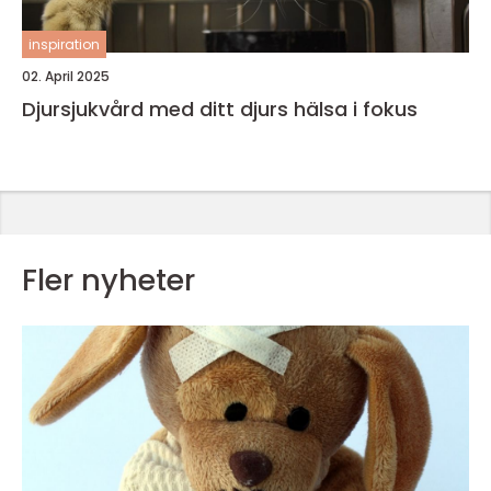
inspiration
02. April 2025
Djursjukvård med ditt djurs hälsa i fokus
Fler nyheter