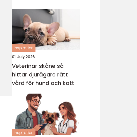
inspiration
01. July 2026
Veterinär skåne så
hittar djurägare rätt
vård för hund och katt
inspiration