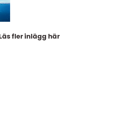
Läs fler inlägg här