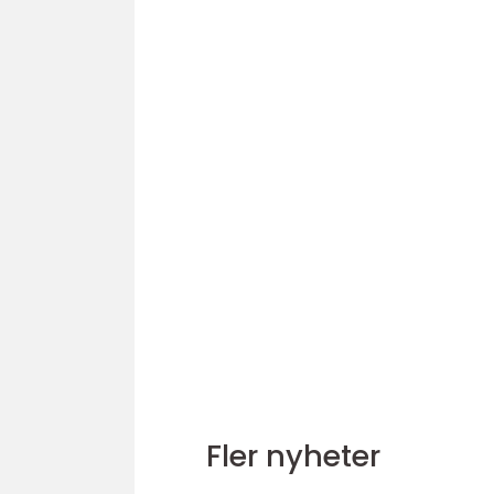
Fler nyheter