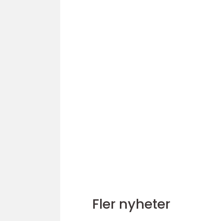
Fler nyheter