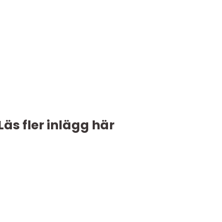
Läs fler inlägg här