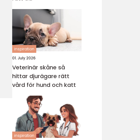
inspiration
01. July 2026
Veterinär skåne så
hittar djurägare rätt
vård för hund och katt
inspiration