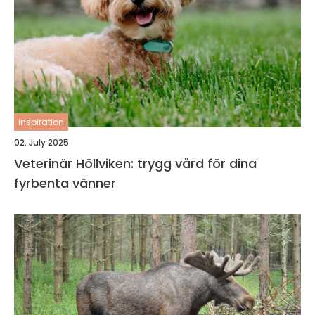
inspiration
02. July 2025
Veterinär Höllviken: trygg vård för dina
fyrbenta vänner