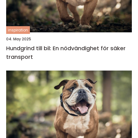
inspiration
04. May 2025
Hundgrind till bil: En nödvändighet för säker
transport