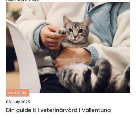
inspiration
06. July 2025
Din guide till veterinärvård i Vallentuna