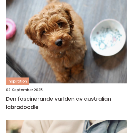
inspiration
02. September 2025
Den fascinerande världen av australian
labradoodle