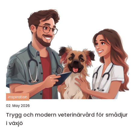
inspiration
02. May 2026
Trygg och modern veterinärvård för smådjur
i växjö