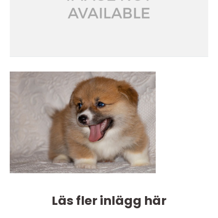
Läs fler inlägg här