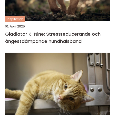
inspiration
10. April 2025
Gladiator K-Nine: Stressreducerande och
ångestdämpande hundhalsband