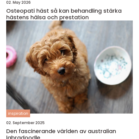
02. May 2026
Osteopati häst så kan behandling stärka
hästens hälsa och prestation
inspiration
02. September 2025
Den fascinerande världen av australian
labradoodle