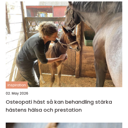
inspiration
02. May 2026
Osteopati häst så kan behandling stärka
hästens hälsa och prestation