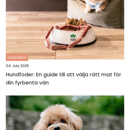
inspiration
04. July 2025
Hundfoder: En guide till att välja rätt mat för
din fyrbenta vän