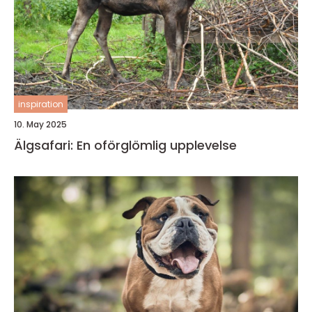
inspiration
10. May 2025
Älgsafari: En oförglömlig upplevelse