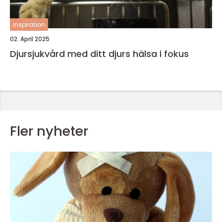
inspiration
02. April 2025
Djursjukvård med ditt djurs hälsa i fokus
Fler nyheter