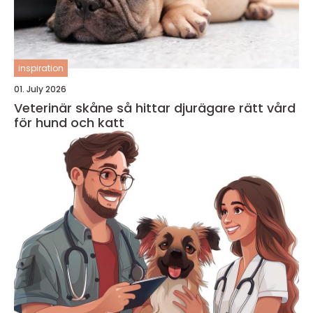
inspiration
01. July 2026
Veterinär skåne så hittar djurägare rätt vård
för hund och katt