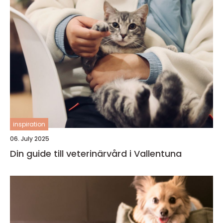
inspiration
06. July 2025
Din guide till veterinärvård i Vallentuna