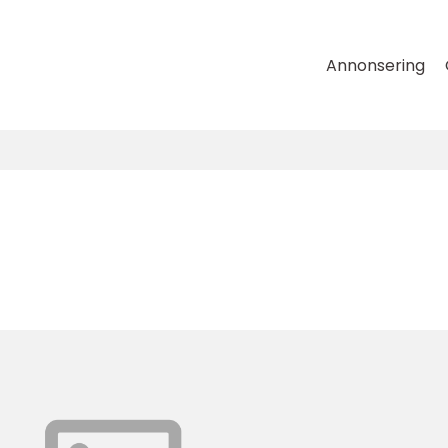
Annonsering