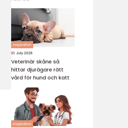
inspiration
01. July 2026
Veterinär skåne så
hittar djurägare rätt
vård för hund och katt
inspiration