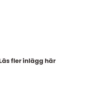
Läs fler inlägg här