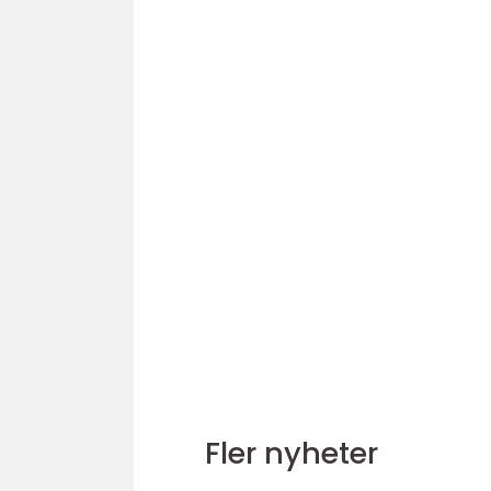
Fler nyheter