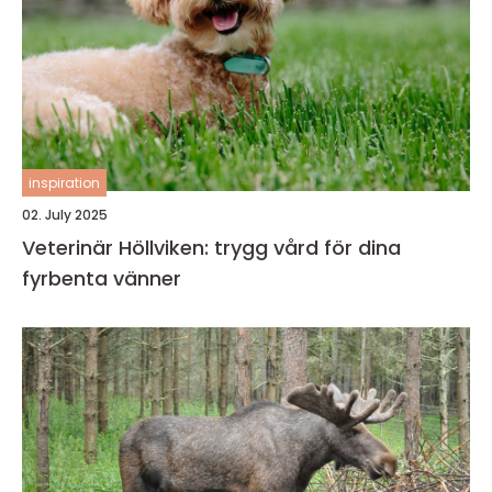
inspiration
02. July 2025
Veterinär Höllviken: trygg vård för dina
fyrbenta vänner