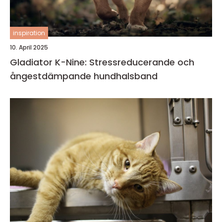
inspiration
10. April 2025
Gladiator K-Nine: Stressreducerande och
ångestdämpande hundhalsband