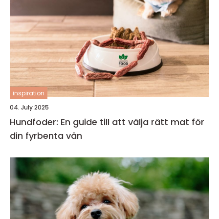
inspiration
04. July 2025
Hundfoder: En guide till att välja rätt mat för
din fyrbenta vän