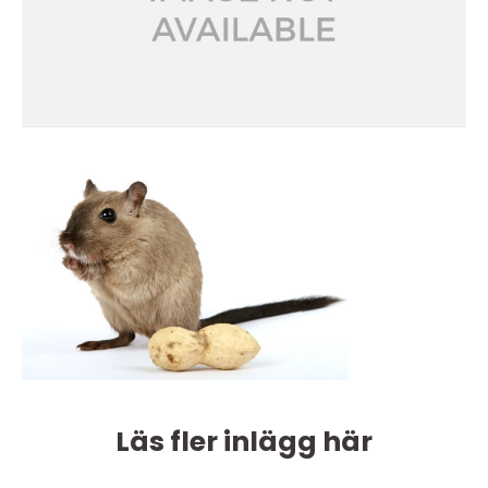
Läs fler inlägg här