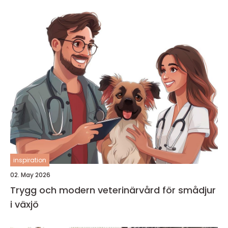
inspiration
02. May 2026
Trygg och modern veterinärvård för smådjur
i växjö