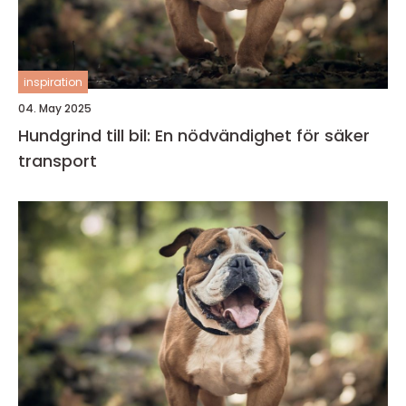
inspiration
04. May 2025
Hundgrind till bil: En nödvändighet för säker
transport