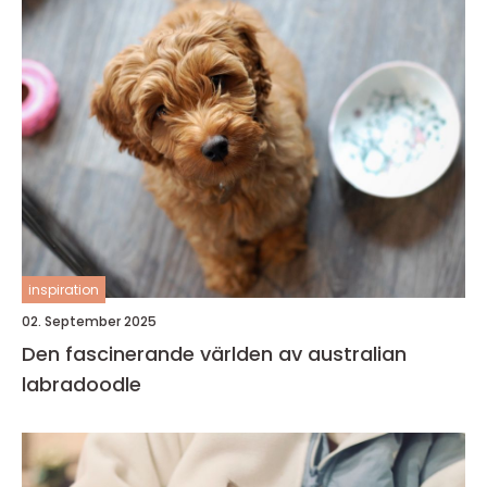
inspiration
02. September 2025
Den fascinerande världen av australian
labradoodle