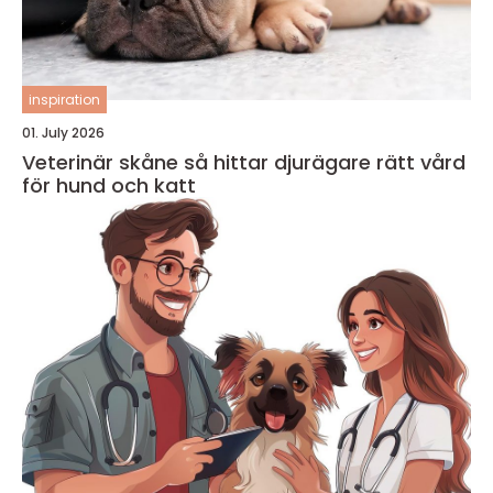
inspiration
01. July 2026
Veterinär skåne så hittar djurägare rätt vård
för hund och katt