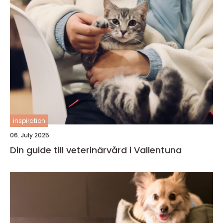
inspiration
06. July 2025
Din guide till veterinärvård i Vallentuna