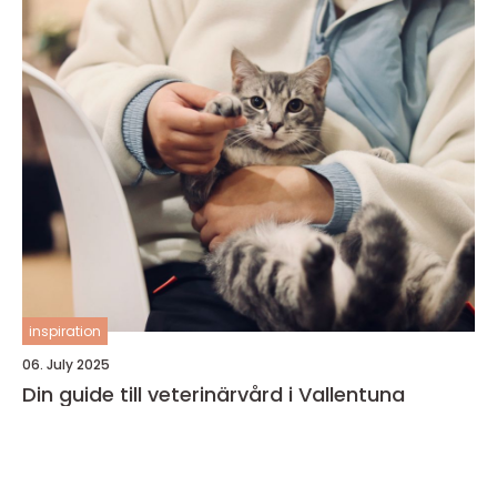
inspiration
06. July 2025
Din guide till veterinärvård i Vallentuna