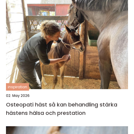
inspiration
02. May 2026
Osteopati häst så kan behandling stärka
hästens hälsa och prestation