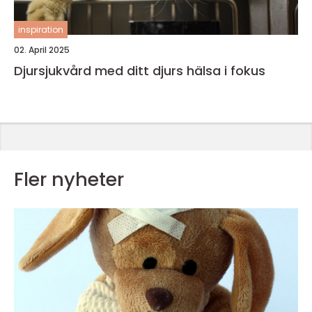
inspiration
02. April 2025
Djursjukvård med ditt djurs hälsa i fokus
Fler nyheter