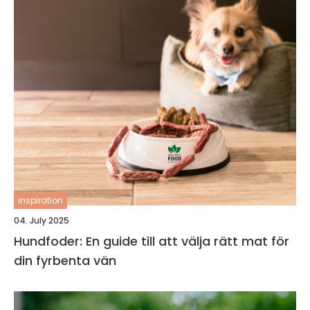
inspiration
04. July 2025
Hundfoder: En guide till att välja rätt mat för
din fyrbenta vän