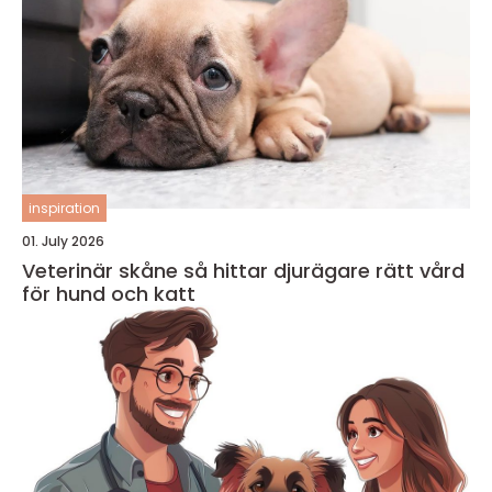
inspiration
01. July 2026
Veterinär skåne så hittar djurägare rätt vård
för hund och katt