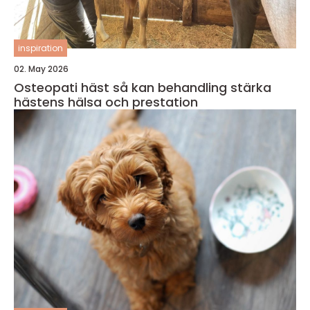
inspiration
02. May 2026
Osteopati häst så kan behandling stärka
hästens hälsa och prestation