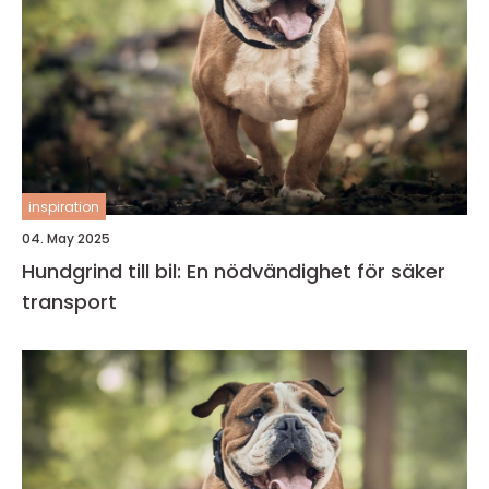
inspiration
04. May 2025
Hundgrind till bil: En nödvändighet för säker
transport