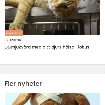
inspiration
02. April 2025
Djursjukvård med ditt djurs hälsa i fokus
Fler nyheter