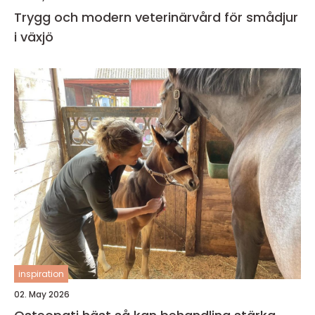
Trygg och modern veterinärvård för smådjur
i växjö
inspiration
02. May 2026