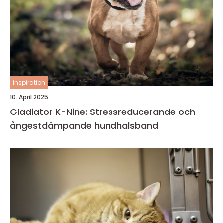
inspiration
10. April 2025
Gladiator K-Nine: Stressreducerande och
ångestdämpande hundhalsband