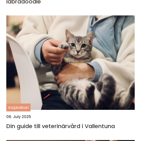
labradoodle
inspiration
06. July 2025
Din guide till veterinärvård i Vallentuna