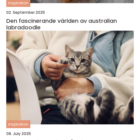
inspiration
02. September 2025
Den fascinerande världen av australian
labradoodle
inspiration
06. July 2025