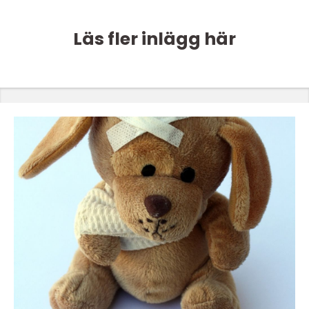
Läs fler inlägg här