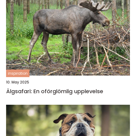
inspiration
10. May 2025
Älgsafari: En oförglömlig upplevelse