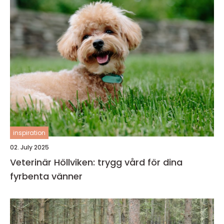
inspiration
02. July 2025
Veterinär Höllviken: trygg vård för dina
fyrbenta vänner