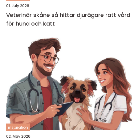
01. July 2026
Veterinär skåne så hittar djurägare rätt vård
för hund och katt
inspiration
02. May 2026