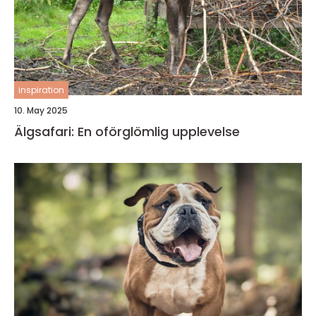
inspiration
10. May 2025
Älgsafari: En oförglömlig upplevelse