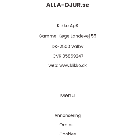
ALLA-DJUR.
se
web:
www.klikko.dk
Menu
Annonsering
Om oss
Cookies