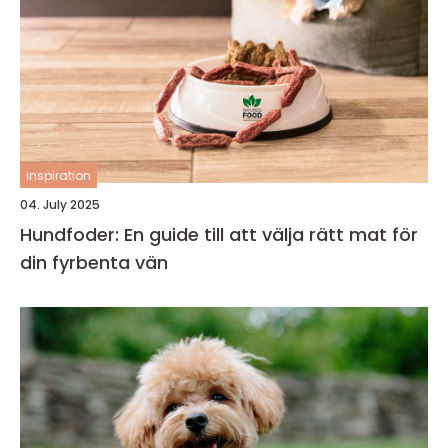
inspiration
04. July 2025
Hundfoder: En guide till att välja rätt mat för
din fyrbenta vän