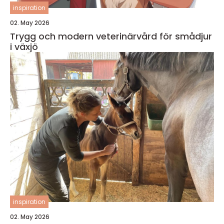
inspiration
02. May 2026
Trygg och modern veterinärvård för smådjur
i växjö
inspiration
02. May 2026