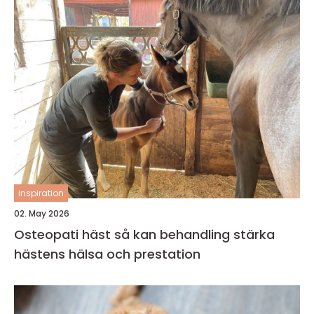
inspiration
02. May 2026
Osteopati häst så kan behandling stärka
hästens hälsa och prestation