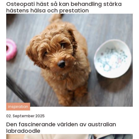
Osteopati häst så kan behandling stärka
hästens hälsa och prestation
inspiration
02. September 2025
Den fascinerande världen av australian
labradoodle