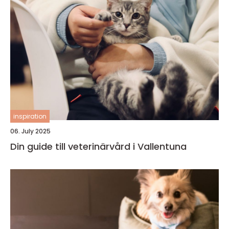
inspiration
06. July 2025
Din guide till veterinärvård i Vallentuna