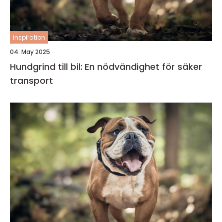
inspiration
04. May 2025
Hundgrind till bil: En nödvändighet för säker
transport