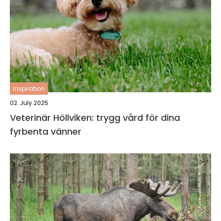
inspiration
02. July 2025
Veterinär Höllviken: trygg vård för dina
fyrbenta vänner