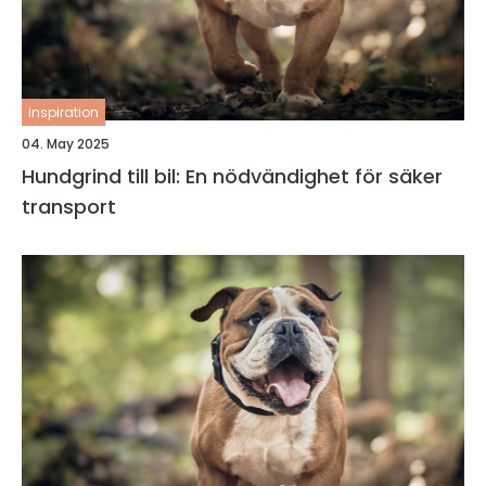
inspiration
04. May 2025
Hundgrind till bil: En nödvändighet för säker
transport