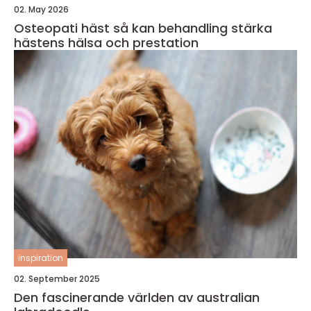
02. May 2026
Osteopati häst så kan behandling stärka
hästens hälsa och prestation
inspiration
02. September 2025
Den fascinerande världen av australian