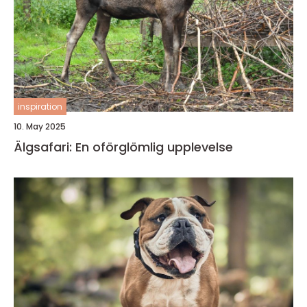
inspiration
10. May 2025
Älgsafari: En oförglömlig upplevelse