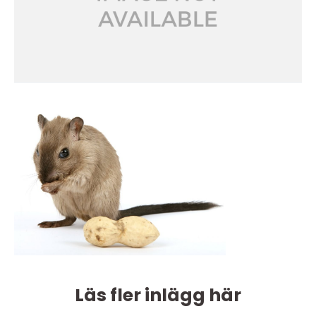
Läs fler inlägg här