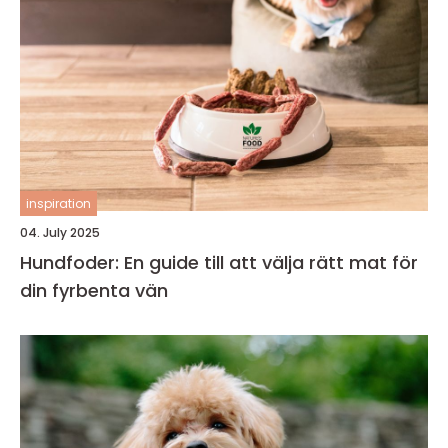
inspiration
04. July 2025
Hundfoder: En guide till att välja rätt mat för
din fyrbenta vän