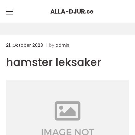
ALLA-DJUR.
se
21. October 2023
by
admin
hamster leksaker