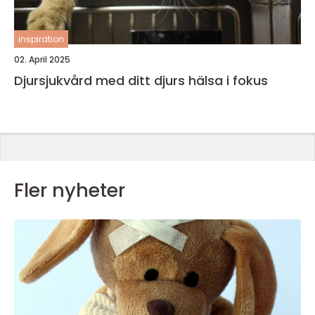
inspiration
02. April 2025
Djursjukvård med ditt djurs hälsa i fokus
Fler nyheter