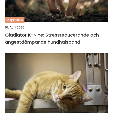
inspiration
10. April 2025
Gladiator K-Nine: Stressreducerande och
ångestdämpande hundhalsband