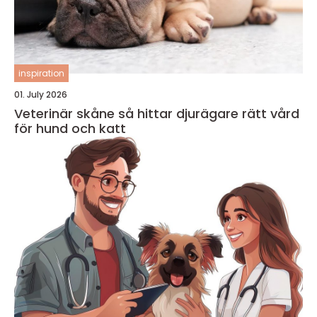
inspiration
01. July 2026
Veterinär skåne så hittar djurägare rätt vård
för hund och katt