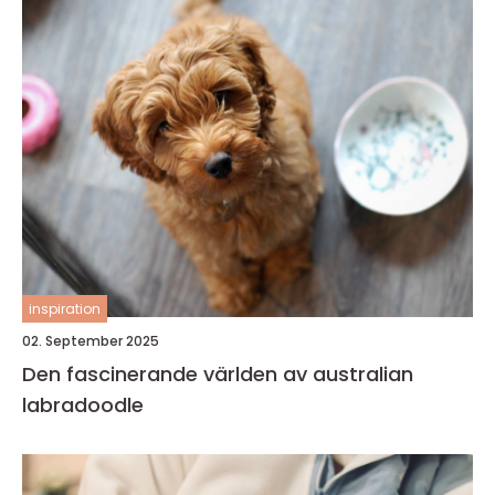
inspiration
02. September 2025
Den fascinerande världen av australian
labradoodle