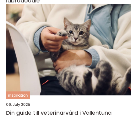
labradoodle
inspiration
06. July 2025
Din guide till veterinärvård i Vallentuna