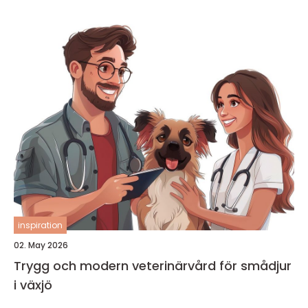
inspiration
02. May 2026
Trygg och modern veterinärvård för smådjur
i växjö