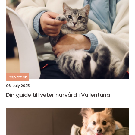
inspiration
06. July 2025
Din guide till veterinärvård i Vallentuna