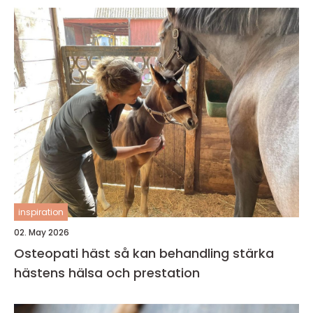
inspiration
02. May 2026
Osteopati häst så kan behandling stärka
hästens hälsa och prestation