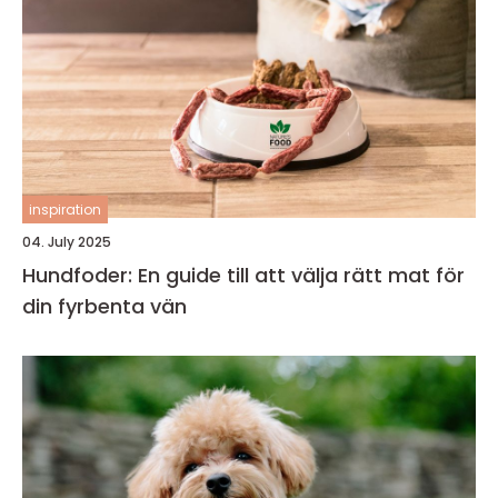
inspiration
04. July 2025
Hundfoder: En guide till att välja rätt mat för
din fyrbenta vän