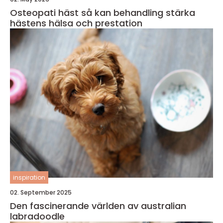
Osteopati häst så kan behandling stärka
hästens hälsa och prestation
inspiration
02. September 2025
Den fascinerande världen av australian
labradoodle