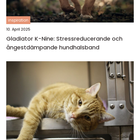
inspiration
10. April 2025
Gladiator K-Nine: Stressreducerande och
ångestdämpande hundhalsband