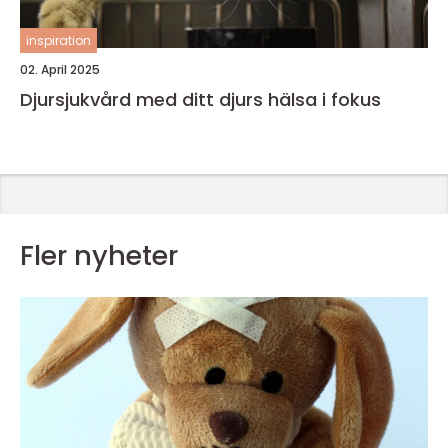
inspiration
02. April 2025
Djursjukvård med ditt djurs hälsa i fokus
Fler nyheter