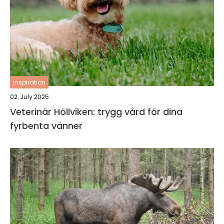
inspiration
02. July 2025
Veterinär Höllviken: trygg vård för dina
fyrbenta vänner