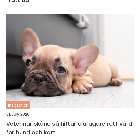
inspiration
01. July 2026
Veterinär skåne så hittar djurägare rätt vård
för hund och katt