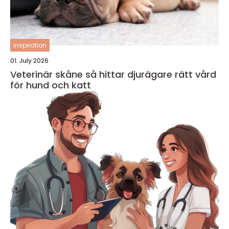
inspiration
01. July 2026
Veterinär skåne så hittar djurägare rätt vård
för hund och katt