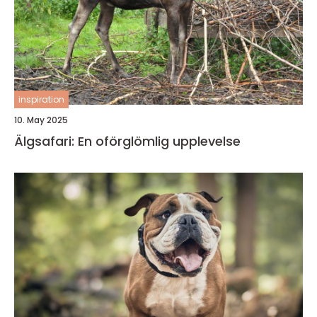
inspiration
10. May 2025
Älgsafari: En oförglömlig upplevelse