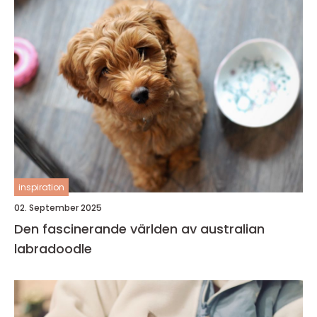
inspiration
02. September 2025
Den fascinerande världen av australian
labradoodle