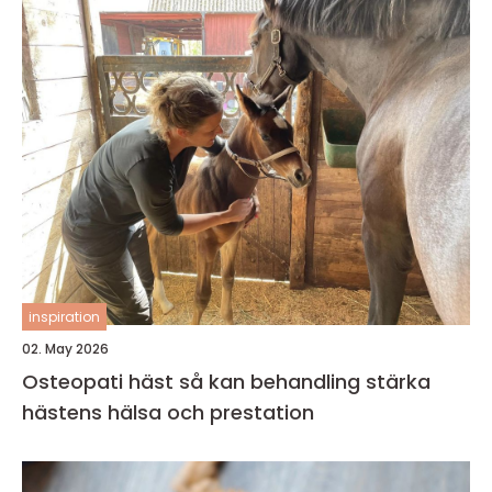
inspiration
02. May 2026
Osteopati häst så kan behandling stärka
hästens hälsa och prestation