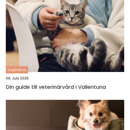
inspiration
06. July 2025
Din guide till veterinärvård i Vallentuna