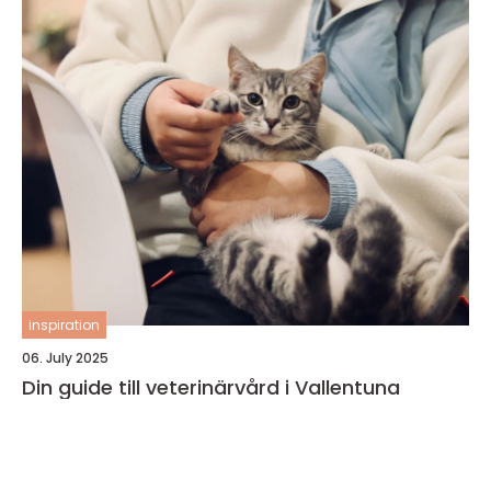
inspiration
06. July 2025
Din guide till veterinärvård i Vallentuna