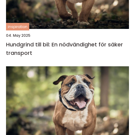
inspiration
04. May 2025
Hundgrind till bil: En nödvändighet för säker
transport