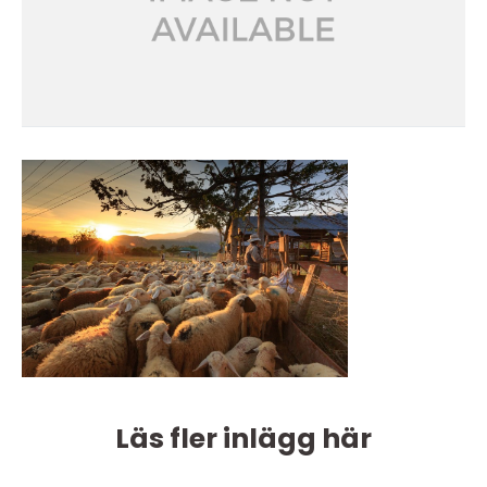
Läs fler inlägg här