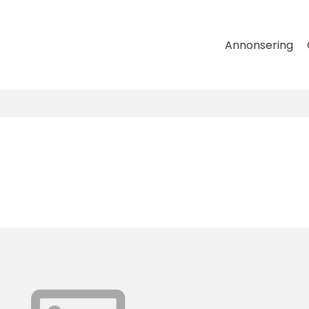
Annonsering