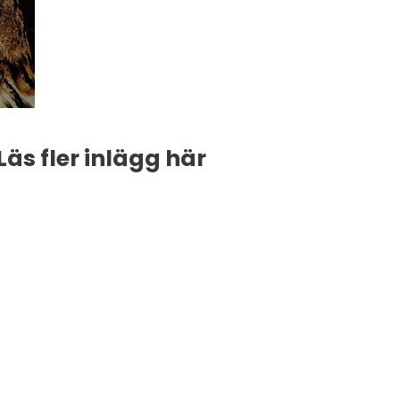
Läs fler inlägg här