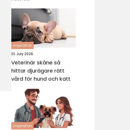
inspiration
01. July 2026
Veterinär skåne så
hittar djurägare rätt
vård för hund och katt
inspiration