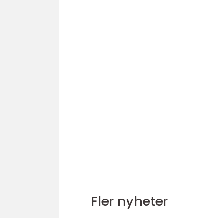
Fler nyheter