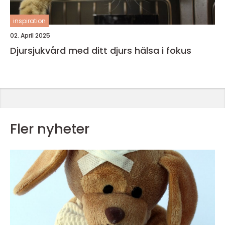
inspiration
02. April 2025
Djursjukvård med ditt djurs hälsa i fokus
Fler nyheter