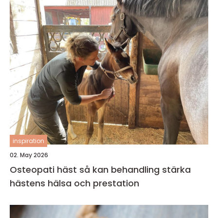
inspiration
02. May 2026
Osteopati häst så kan behandling stärka
hästens hälsa och prestation