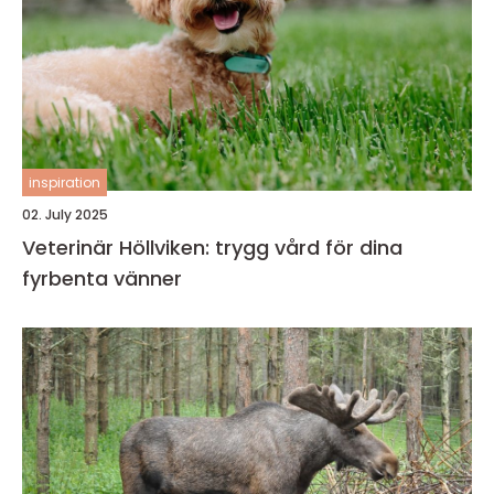
inspiration
02. July 2025
Veterinär Höllviken: trygg vård för dina
fyrbenta vänner