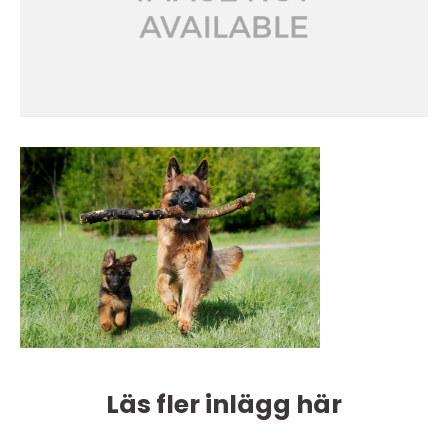
Läs fler inlägg här