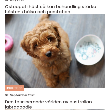
Osteopati häst så kan behandling stärka
hästens hälsa och prestation
inspiration
02. September 2025
Den fascinerande världen av australian
labradoodle