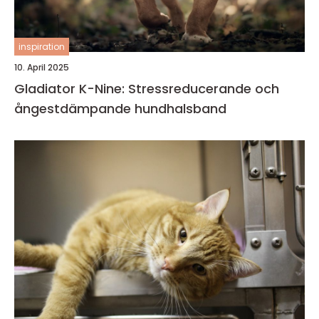
inspiration
10. April 2025
Gladiator K-Nine: Stressreducerande och
ångestdämpande hundhalsband