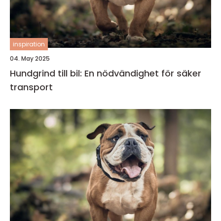
inspiration
04. May 2025
Hundgrind till bil: En nödvändighet för säker
transport