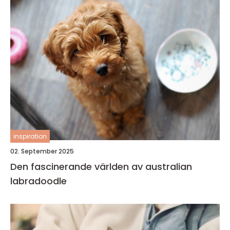
inspiration
02. September 2025
Den fascinerande världen av australian
labradoodle