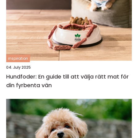
inspiration
04. July 2025
Hundfoder: En guide till att välja rätt mat för
din fyrbenta vän