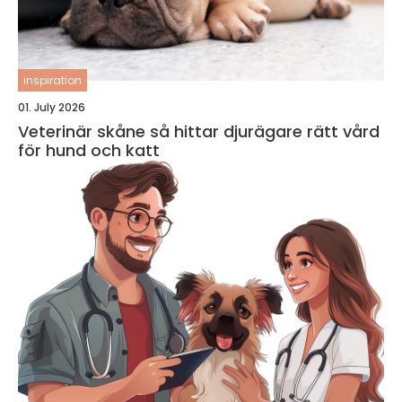
inspiration
01. July 2026
Veterinär skåne så hittar djurägare rätt vård
för hund och katt