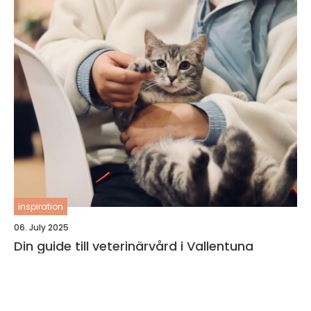
inspiration
06. July 2025
Din guide till veterinärvård i Vallentuna