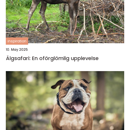
inspiration
10. May 2025
Älgsafari: En oförglömlig upplevelse