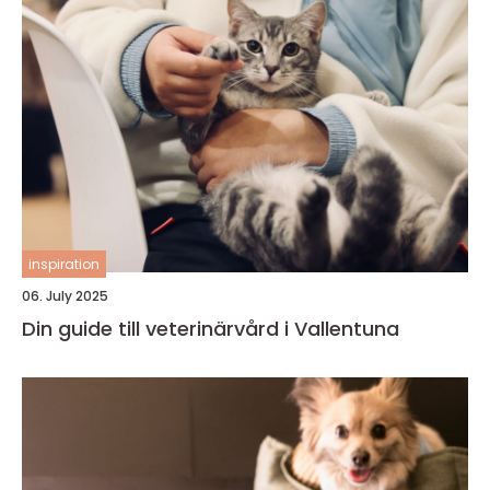
inspiration
06. July 2025
Din guide till veterinärvård i Vallentuna