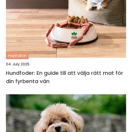
inspiration
04. July 2025
Hundfoder: En guide till att välja rätt mat för
din fyrbenta vän