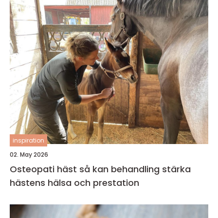
inspiration
02. May 2026
Osteopati häst så kan behandling stärka
hästens hälsa och prestation