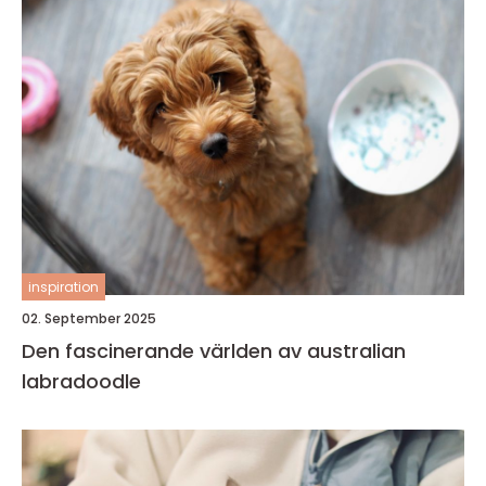
inspiration
02. September 2025
Den fascinerande världen av australian
labradoodle