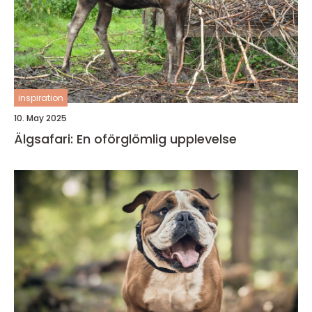
inspiration
10. May 2025
Älgsafari: En oförglömlig upplevelse