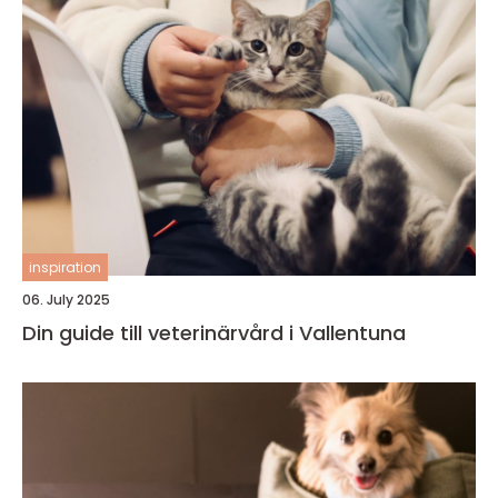
inspiration
06. July 2025
Din guide till veterinärvård i Vallentuna