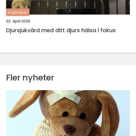
inspiration
02. April 2025
Djursjukvård med ditt djurs hälsa i fokus
Fler nyheter