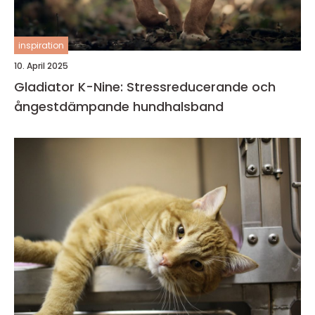
inspiration
10. April 2025
Gladiator K-Nine: Stressreducerande och
ångestdämpande hundhalsband