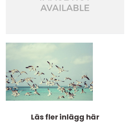
Läs fler inlägg här