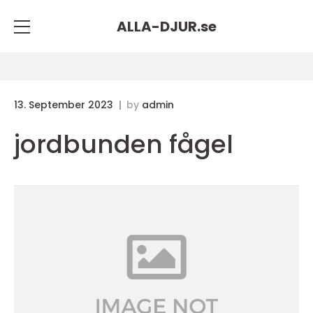
ALLA-DJUR.
se
13. September 2023
by
admin
jordbunden fågel