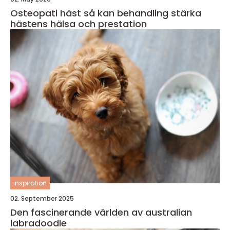
Osteopati häst så kan behandling stärka
hästens hälsa och prestation
inspiration
02. September 2025
Den fascinerande världen av australian
labradoodle