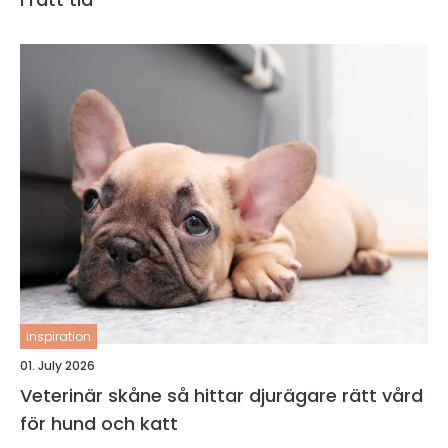
inspiration
01. July 2026
Veterinär skåne så hittar djurägare rätt vård
för hund och katt