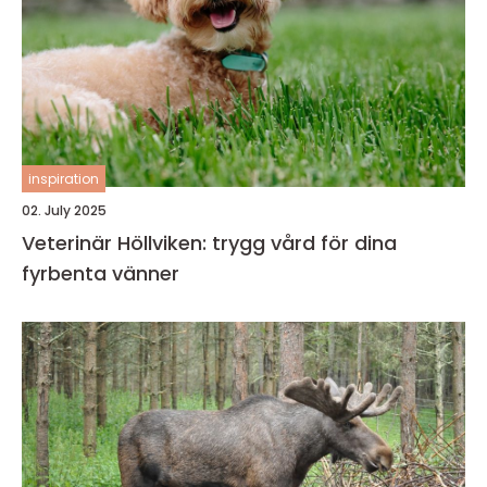
inspiration
02. July 2025
Veterinär Höllviken: trygg vård för dina
fyrbenta vänner