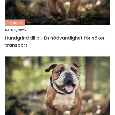
inspiration
04. May 2025
Hundgrind till bil: En nödvändighet för säker
transport