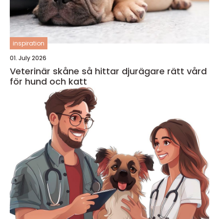
inspiration
01. July 2026
Veterinär skåne så hittar djurägare rätt vård
för hund och katt