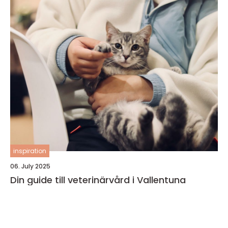
inspiration
06. July 2025
Din guide till veterinärvård i Vallentuna