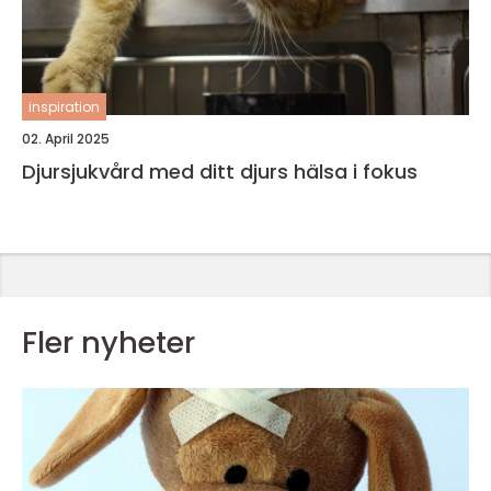
inspiration
02. April 2025
Djursjukvård med ditt djurs hälsa i fokus
Fler nyheter