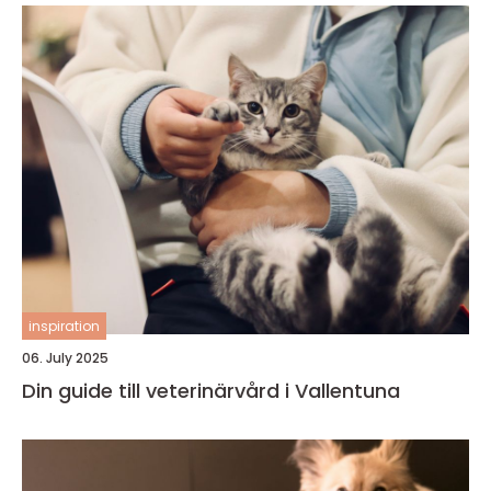
inspiration
06. July 2025
Din guide till veterinärvård i Vallentuna