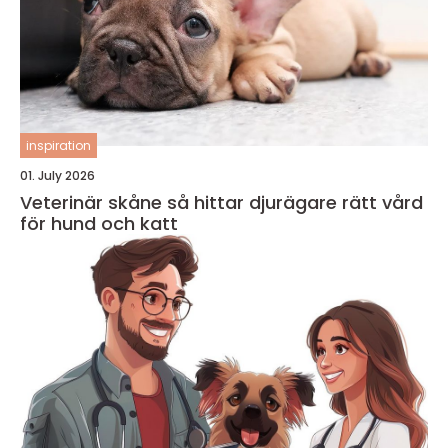
inspiration
01. July 2026
Veterinär skåne så hittar djurägare rätt vård
för hund och katt