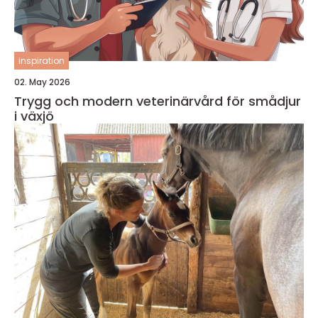
inspiration
02. May 2026
Trygg och modern veterinärvård för smådjur
i växjö