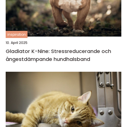
inspiration
10. April 2025
Gladiator K-Nine: Stressreducerande och
ångestdämpande hundhalsband