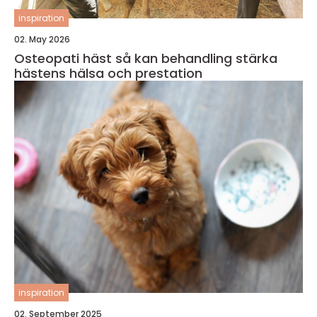
inspiration
02. May 2026
Osteopati häst så kan behandling stärka
hästens hälsa och prestation
inspiration
02. September 2025