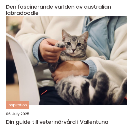
Den fascinerande världen av australian
labradoodle
inspiration
06. July 2025
Din guide till veterinärvård i Vallentuna