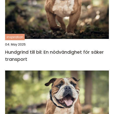
inspiration
04. May 2025
Hundgrind till bil: En nödvändighet för säker
transport