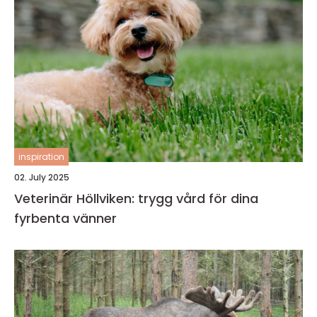
inspiration
02. July 2025
Veterinär Höllviken: trygg vård för dina
fyrbenta vänner