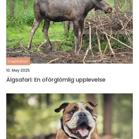
inspiration
10. May 2025
Älgsafari: En oförglömlig upplevelse