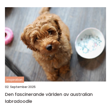
inspiration
02. September 2025
Den fascinerande världen av australian
labradoodle