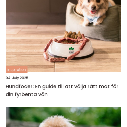
inspiration
04. July 2025
Hundfoder: En guide till att välja rätt mat för
din fyrbenta vän