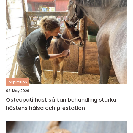
inspiration
02. May 2026
Osteopati häst så kan behandling stärka
hästens hälsa och prestation