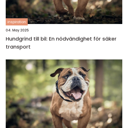
inspiration
04. May 2025
Hundgrind till bil: En nödvändighet för säker
transport