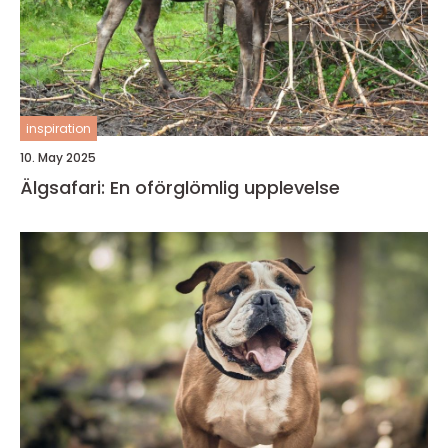
inspiration
10. May 2025
Älgsafari: En oförglömlig upplevelse