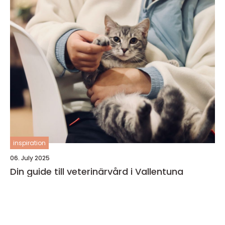
inspiration
06. July 2025
Din guide till veterinärvård i Vallentuna