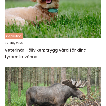
inspiration
02. July 2025
Veterinär Höllviken: trygg vård för dina
fyrbenta vänner