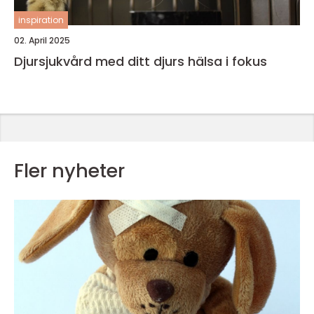
inspiration
02. April 2025
Djursjukvård med ditt djurs hälsa i fokus
Fler nyheter