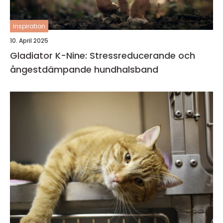
inspiration
10. April 2025
Gladiator K-Nine: Stressreducerande och
ångestdämpande hundhalsband