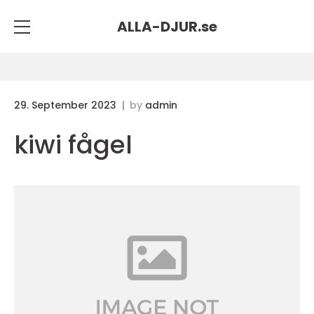
ALLA-DJUR.
se
29. September 2023
by
admin
kiwi fågel