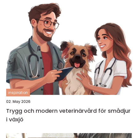
inspiration
02. May 2026
Trygg och modern veterinärvård för smådjur
i växjö