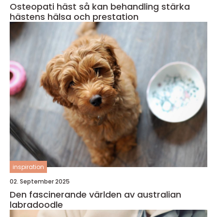
Osteopati häst så kan behandling stärka
hästens hälsa och prestation
inspiration
02. September 2025
Den fascinerande världen av australian
labradoodle