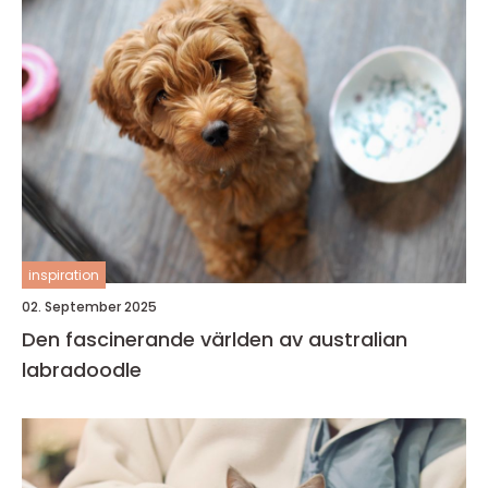
inspiration
02. September 2025
Den fascinerande världen av australian
labradoodle