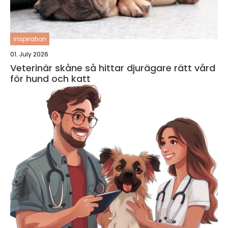
inspiration
01. July 2026
Veterinär skåne så hittar djurägare rätt vård
för hund och katt