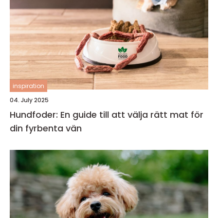
inspiration
04. July 2025
Hundfoder: En guide till att välja rätt mat för
din fyrbenta vän