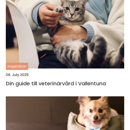
inspiration
06. July 2025
Din guide till veterinärvård i Vallentuna