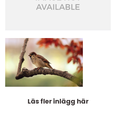
Läs fler inlägg här