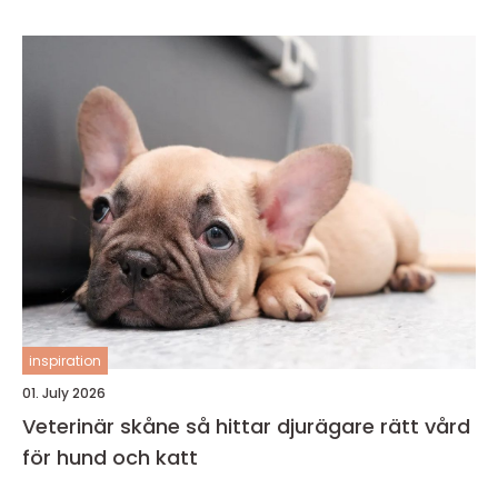
inspiration
01. July 2026
Veterinär skåne så hittar djurägare rätt vård
för hund och katt