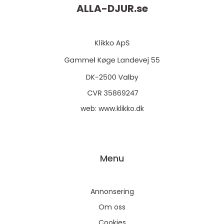
ALLA-DJUR.
se
web:
www.klikko.dk
Menu
Annonsering
Om oss
Cookies