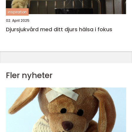
inspiration
02. April 2025
Djursjukvård med ditt djurs hälsa i fokus
Fler nyheter