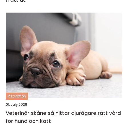
inspiration
01. July 2026
Veterinär skåne så hittar djurägare rätt vård
för hund och katt