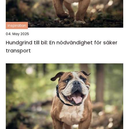
inspiration
04. May 2025
Hundgrind till bil: En nödvändighet för säker
transport