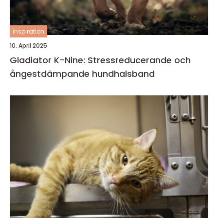
inspiration
10. April 2025
Gladiator K-Nine: Stressreducerande och
ångestdämpande hundhalsband