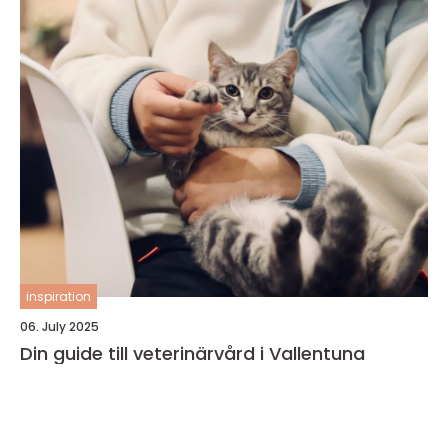
inspiration
06. July 2025
Din guide till veterinärvård i Vallentuna