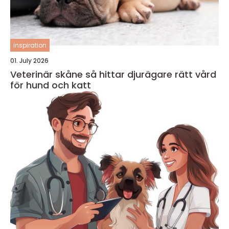
inspiration
01. July 2026
Veterinär skåne så hittar djurägare rätt vård
för hund och katt