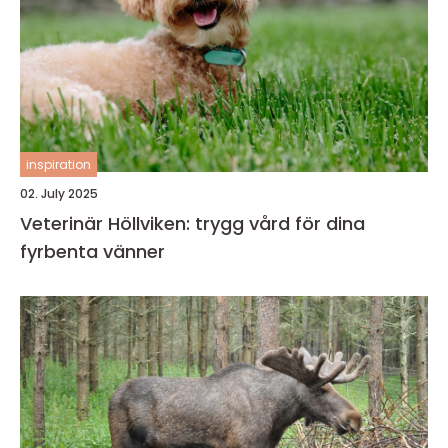
inspiration
02. July 2025
Veterinär Höllviken: trygg vård för dina
fyrbenta vänner