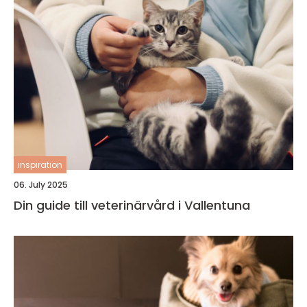
inspiration
06. July 2025
Din guide till veterinärvård i Vallentuna