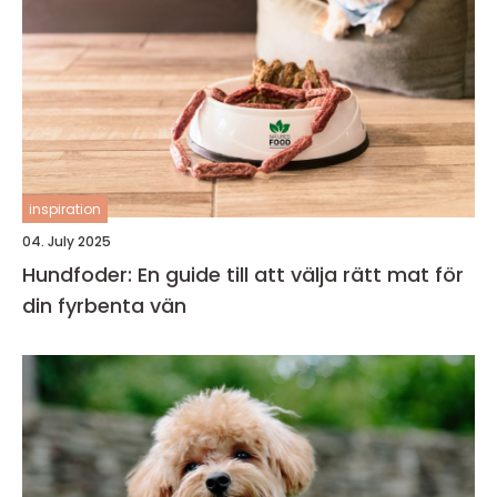
inspiration
04. July 2025
Hundfoder: En guide till att välja rätt mat för
din fyrbenta vän