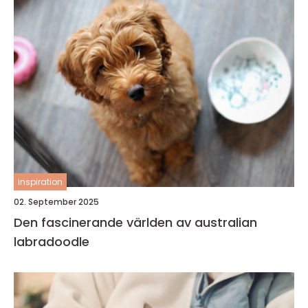
inspiration
02. September 2025
Den fascinerande världen av australian
labradoodle