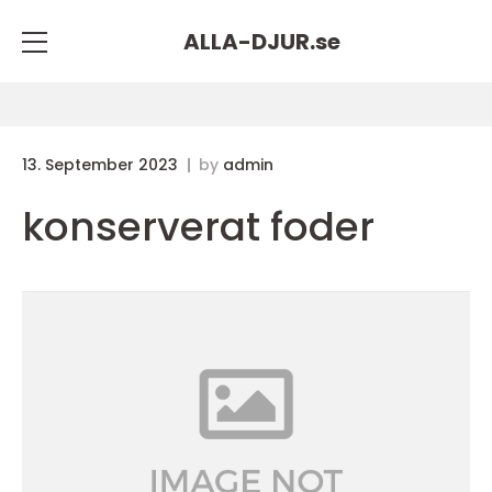
ALLA-DJUR.
se
13. September 2023
by
admin
konserverat foder