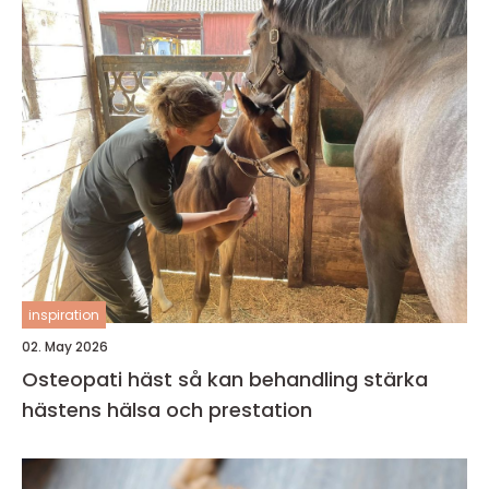
inspiration
02. May 2026
Osteopati häst så kan behandling stärka
hästens hälsa och prestation