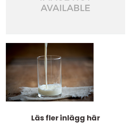
Läs fler inlägg här