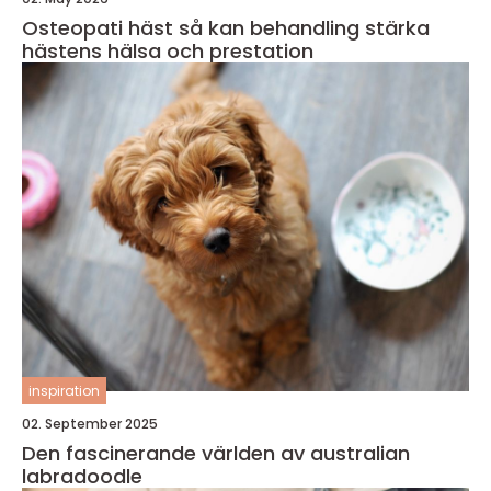
Osteopati häst så kan behandling stärka
hästens hälsa och prestation
inspiration
02. September 2025
Den fascinerande världen av australian
labradoodle