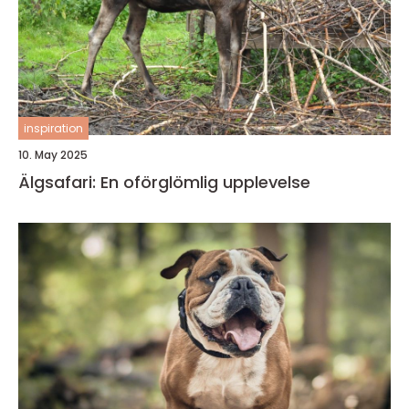
inspiration
10. May 2025
Älgsafari: En oförglömlig upplevelse