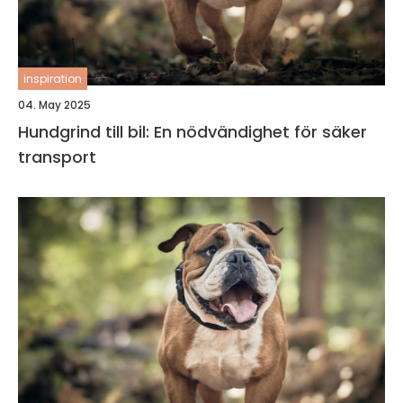
inspiration
04. May 2025
Hundgrind till bil: En nödvändighet för säker
transport