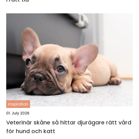
inspiration
01. July 2026
Veterinär skåne så hittar djurägare rätt vård
för hund och katt