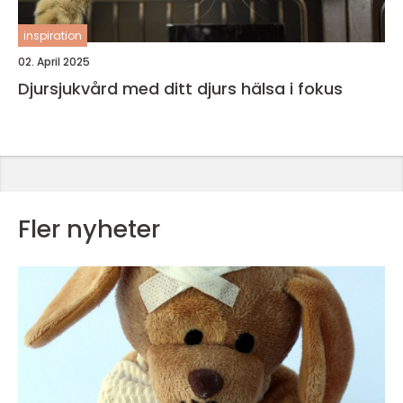
inspiration
02. April 2025
Djursjukvård med ditt djurs hälsa i fokus
Fler nyheter