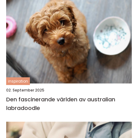
inspiration
02. September 2025
Den fascinerande världen av australian
labradoodle