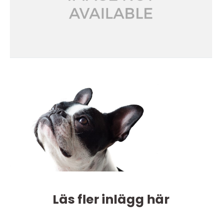
Läs fler inlägg här