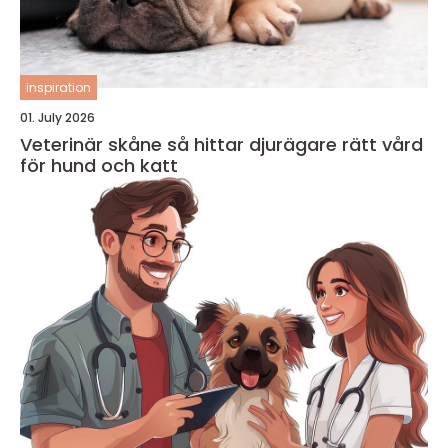
inspiration
01. July 2026
Veterinär skåne så hittar djurägare rätt vård
för hund och katt