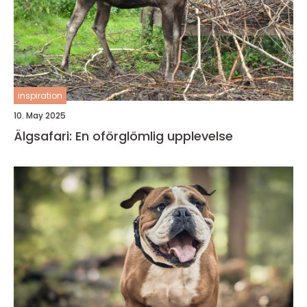
inspiration
10. May 2025
Älgsafari: En oförglömlig upplevelse