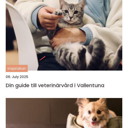
inspiration
06. July 2025
Din guide till veterinärvård i Vallentuna