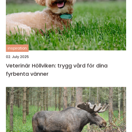
inspiration
02. July 2025
Veterinär Höllviken: trygg vård för dina
fyrbenta vänner