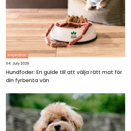
inspiration
04. July 2025
Hundfoder: En guide till att välja rätt mat för
din fyrbenta vän