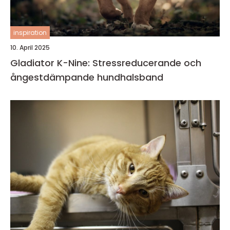
inspiration
10. April 2025
Gladiator K-Nine: Stressreducerande och
ångestdämpande hundhalsband