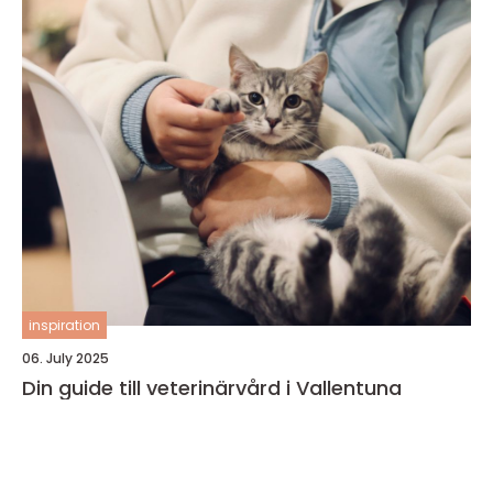
inspiration
06. July 2025
Din guide till veterinärvård i Vallentuna