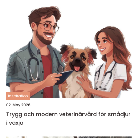
inspiration
02. May 2026
Trygg och modern veterinärvård för smådjur
i växjö