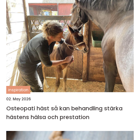
inspiration
02. May 2026
Osteopati häst så kan behandling stärka
hästens hälsa och prestation