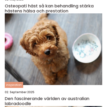
Osteopati häst så kan behandling stärka
hästens hälsa och prestation
inspiration
02. September 2025
Den fascinerande världen av australian
labradoodle