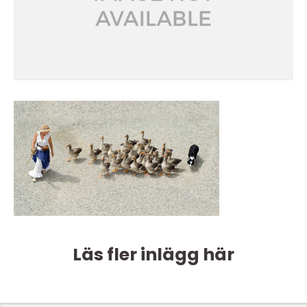
Läs fler inlägg här