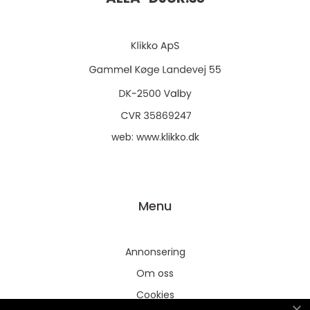
web:
www.klikko.dk
Menu
Annonsering
Om oss
Cookies