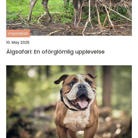
inspiration
10. May 2025
Älgsafari: En oförglömlig upplevelse