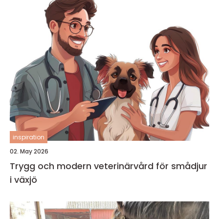
inspiration
02. May 2026
Trygg och modern veterinärvård för smådjur
i växjö