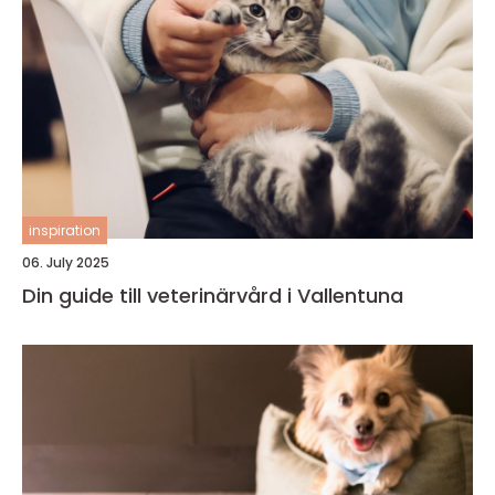
inspiration
06. July 2025
Din guide till veterinärvård i Vallentuna