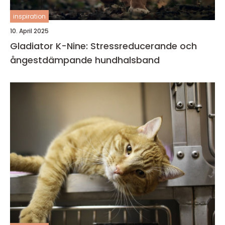
inspiration
10. April 2025
Gladiator K-Nine: Stressreducerande och
ångestdämpande hundhalsband