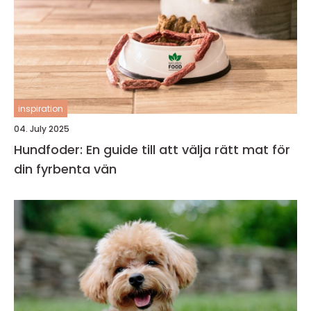
inspiration
04. July 2025
Hundfoder: En guide till att välja rätt mat för
din fyrbenta vän