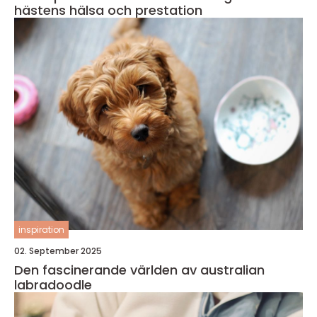
hästens hälsa och prestation
inspiration
02. September 2025
Den fascinerande världen av australian
labradoodle