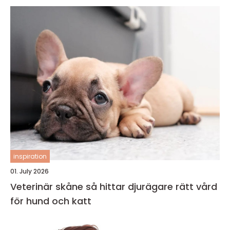
inspiration
01. July 2026
Veterinär skåne så hittar djurägare rätt vård
för hund och katt