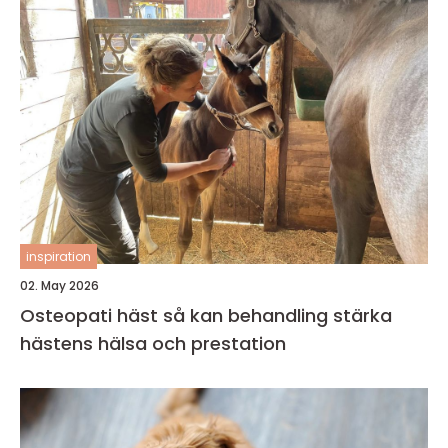
inspiration
02. May 2026
Osteopati häst så kan behandling stärka
hästens hälsa och prestation