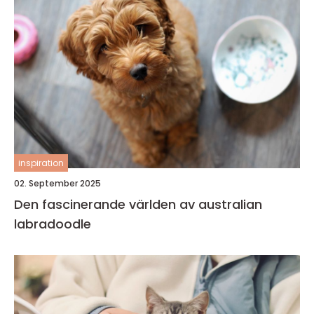
inspiration
02. September 2025
Den fascinerande världen av australian
labradoodle