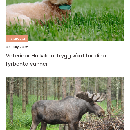
inspiration
02. July 2025
Veterinär Höllviken: trygg vård för dina
fyrbenta vänner