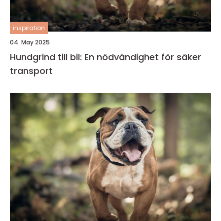
inspiration
04. May 2025
Hundgrind till bil: En nödvändighet för säker
transport