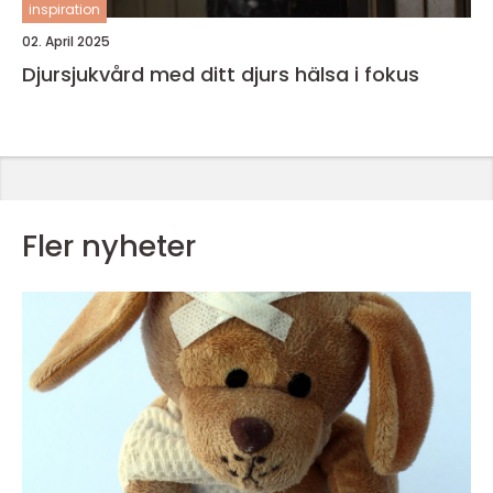
inspiration
02. April 2025
Djursjukvård med ditt djurs hälsa i fokus
Fler nyheter