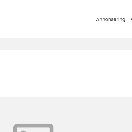
Annonsering