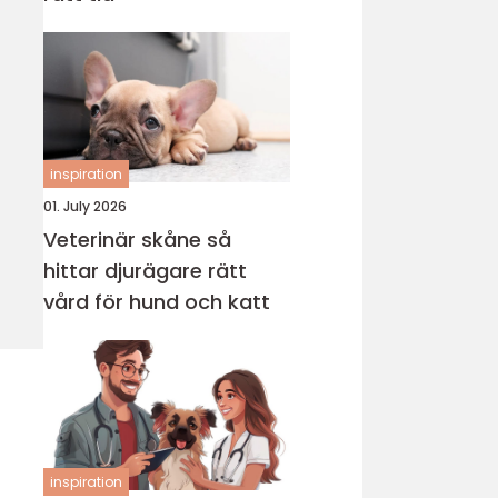
inspiration
01. July 2026
Veterinär skåne så
hittar djurägare rätt
vård för hund och katt
inspiration