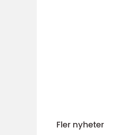
Fler nyheter