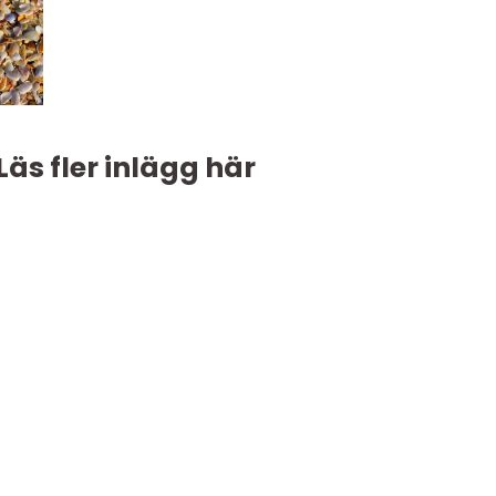
Läs fler inlägg här