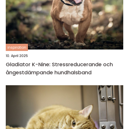
inspiration
10. April 2025
Gladiator K-Nine: Stressreducerande och
ångestdämpande hundhalsband