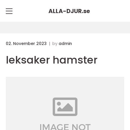
ALLA-DJUR.
se
02. November 2023
by
admin
leksaker hamster