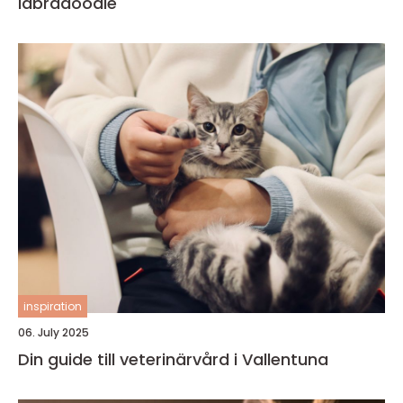
labradoodle
inspiration
06. July 2025
Din guide till veterinärvård i Vallentuna