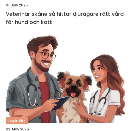
01. July 2026
Veterinär skåne så hittar djurägare rätt vård
för hund och katt
inspiration
02. May 2026