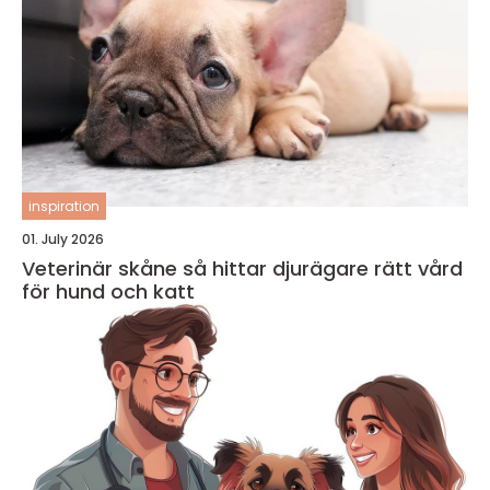
inspiration
01. July 2026
Veterinär skåne så hittar djurägare rätt vård
för hund och katt