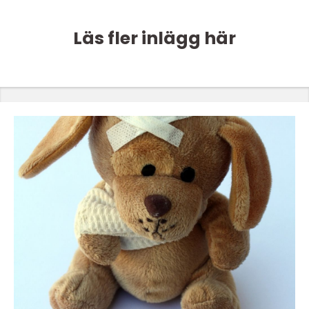
Läs fler inlägg här