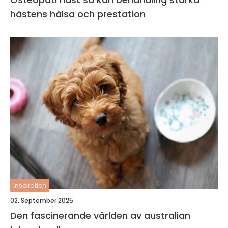
hästens hälsa och prestation
inspiration
02. September 2025
Den fascinerande världen av australian