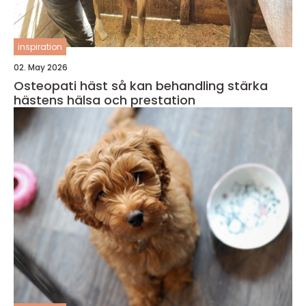
inspiration
02. May 2026
Osteopati häst så kan behandling stärka
hästens hälsa och prestation