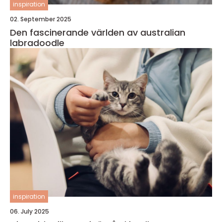
inspiration
02. September 2025
Den fascinerande världen av australian
labradoodle
inspiration
06. July 2025