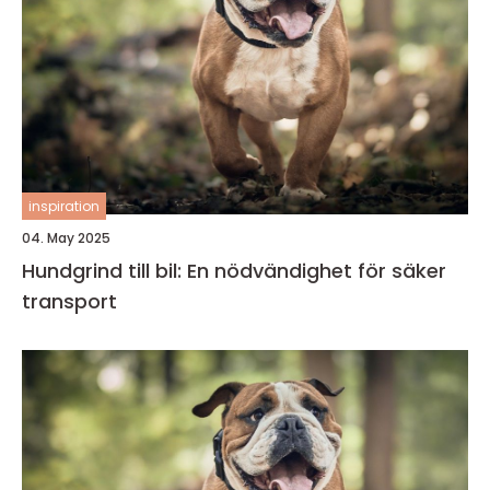
inspiration
04. May 2025
Hundgrind till bil: En nödvändighet för säker
transport