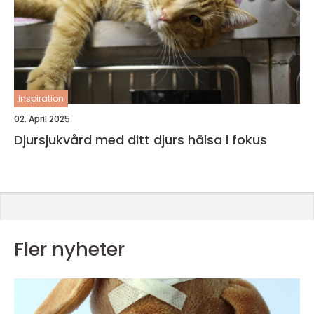
inspiration
02. April 2025
Djursjukvård med ditt djurs hälsa i fokus
Fler nyheter