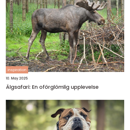
inspiration
10. May 2025
Älgsafari: En oförglömlig upplevelse