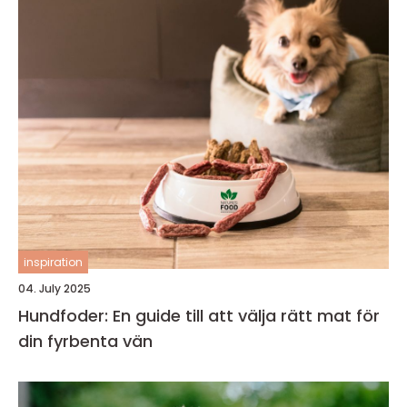
inspiration
04. July 2025
Hundfoder: En guide till att välja rätt mat för
din fyrbenta vän