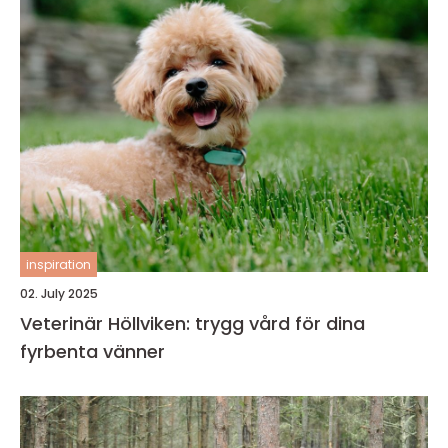
inspiration
02. July 2025
Veterinär Höllviken: trygg vård för dina
fyrbenta vänner