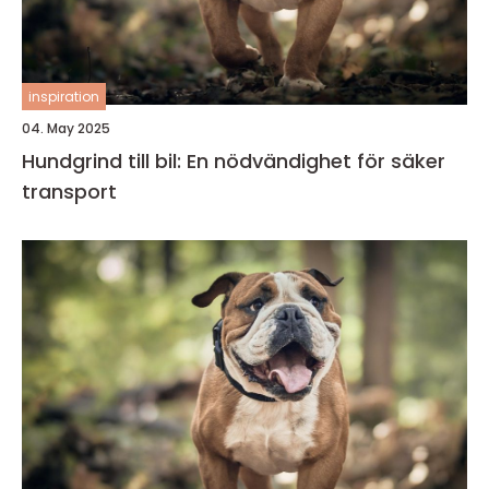
inspiration
04. May 2025
Hundgrind till bil: En nödvändighet för säker
transport