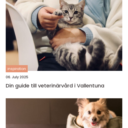
inspiration
06. July 2025
Din guide till veterinärvård i Vallentuna