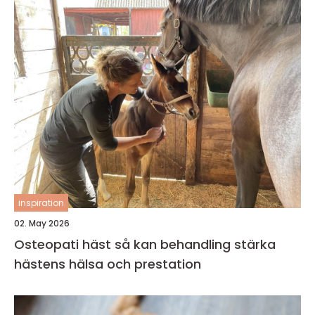
inspiration
02. May 2026
Osteopati häst så kan behandling stärka
hästens hälsa och prestation