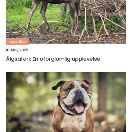
inspiration
10. May 2025
Älgsafari: En oförglömlig upplevelse