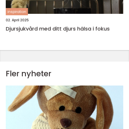
inspiration
02. April 2025
Djursjukvård med ditt djurs hälsa i fokus
Fler nyheter