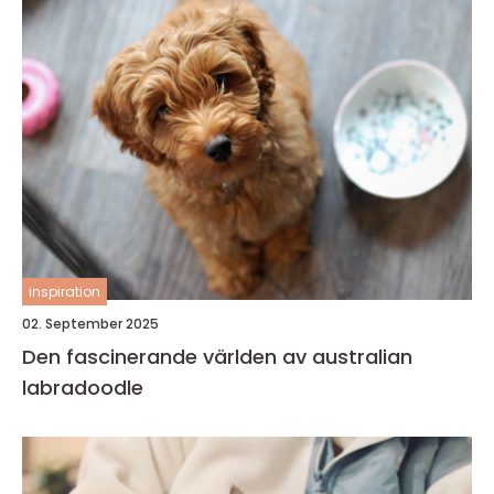
inspiration
02. September 2025
Den fascinerande världen av australian
labradoodle