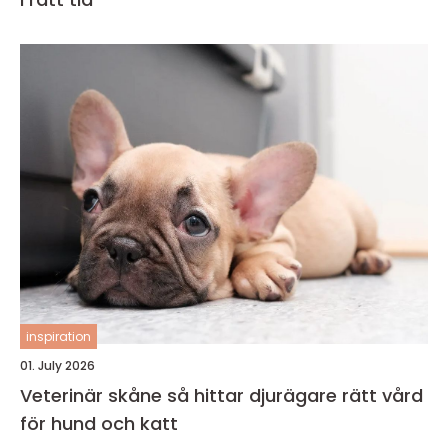
inspiration
01. July 2026
Veterinär skåne så hittar djurägare rätt vård
för hund och katt