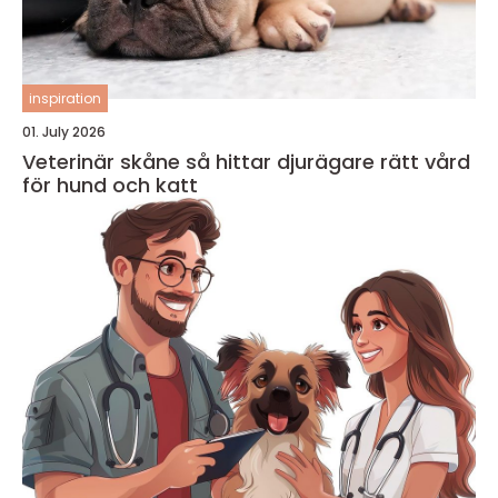
inspiration
01. July 2026
Veterinär skåne så hittar djurägare rätt vård
för hund och katt