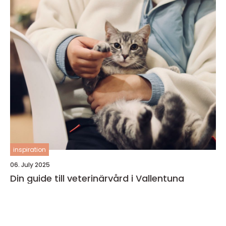
inspiration
06. July 2025
Din guide till veterinärvård i Vallentuna