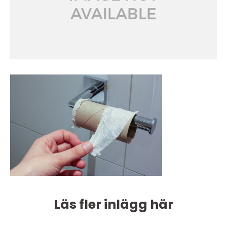
Läs fler inlägg här