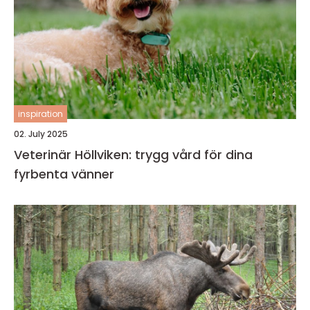
inspiration
02. July 2025
Veterinär Höllviken: trygg vård för dina
fyrbenta vänner