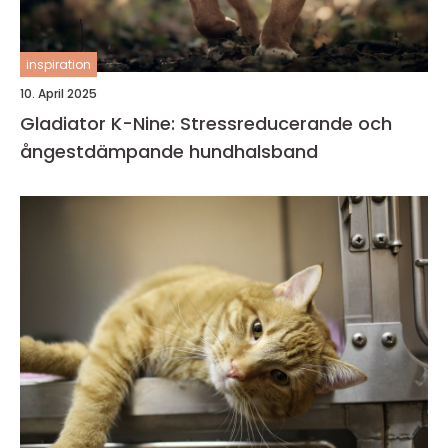
inspiration
10. April 2025
Gladiator K-Nine: Stressreducerande och
ångestdämpande hundhalsband