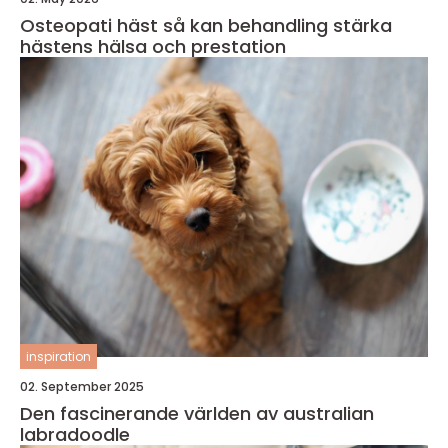
Osteopati häst så kan behandling stärka
hästens hälsa och prestation
inspiration
02. September 2025
Den fascinerande världen av australian
labradoodle