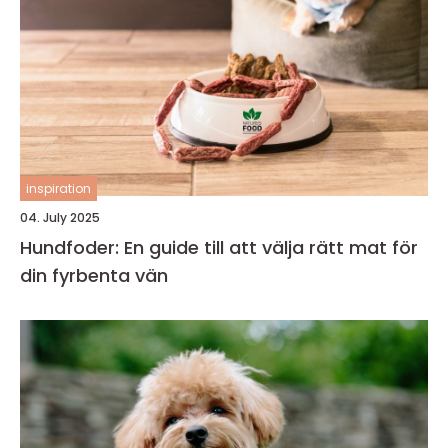
inspiration
04. July 2025
Hundfoder: En guide till att välja rätt mat för
din fyrbenta vän