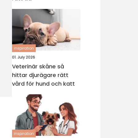
inspiration
01. July 2026
Veterinär skåne så
hittar djurägare rätt
vård för hund och katt
inspiration