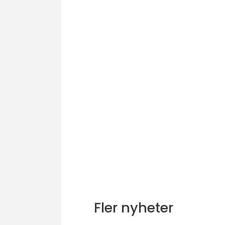
Fler nyheter