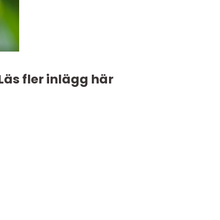
Läs fler inlägg här