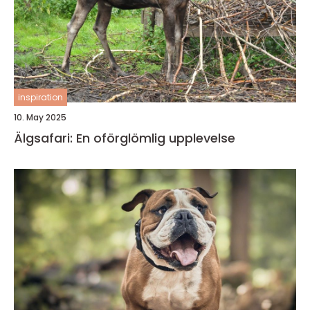
inspiration
10. May 2025
Älgsafari: En oförglömlig upplevelse