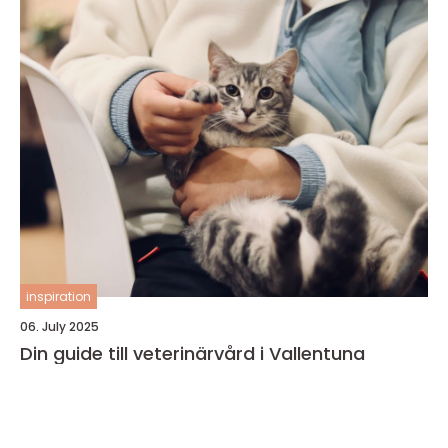
inspiration
06. July 2025
Din guide till veterinärvård i Vallentuna