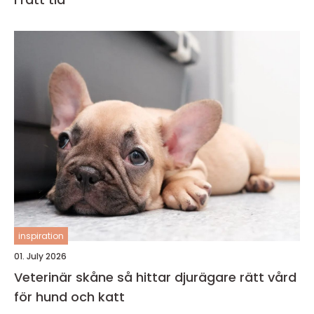
inspiration
01. July 2026
Veterinär skåne så hittar djurägare rätt vård
för hund och katt