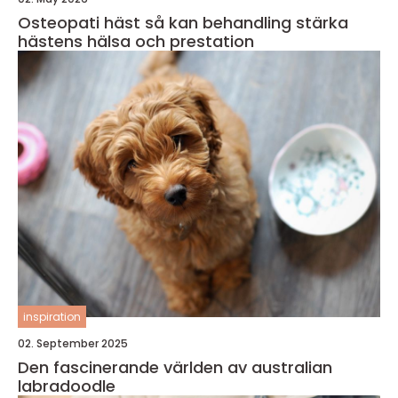
Osteopati häst så kan behandling stärka
hästens hälsa och prestation
inspiration
02. September 2025
Den fascinerande världen av australian
labradoodle