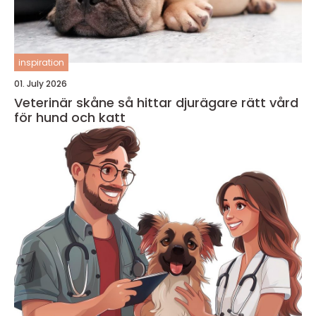
inspiration
01. July 2026
Veterinär skåne så hittar djurägare rätt vård
för hund och katt