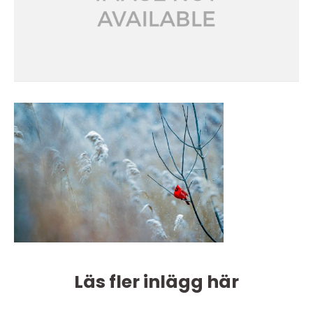
Läs fler inlägg här