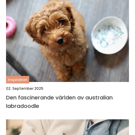
inspiration
02. September 2025
Den fascinerande världen av australian
labradoodle