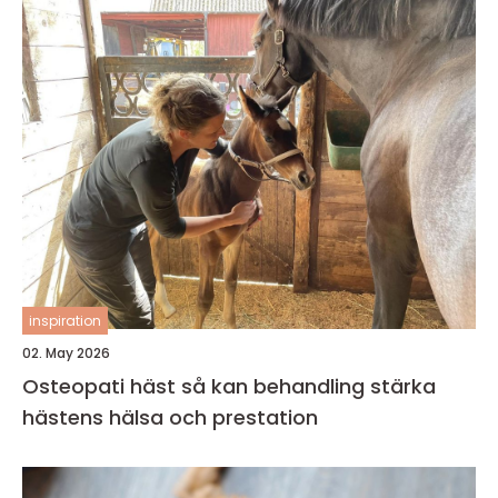
inspiration
02. May 2026
Osteopati häst så kan behandling stärka
hästens hälsa och prestation