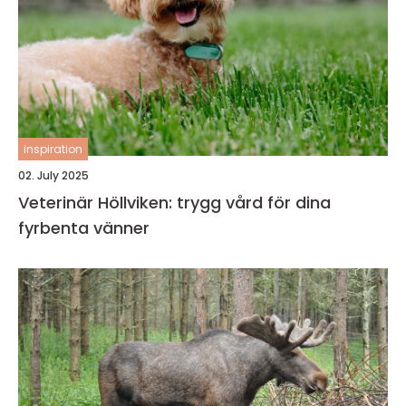
inspiration
02. July 2025
Veterinär Höllviken: trygg vård för dina
fyrbenta vänner