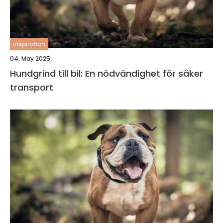
inspiration
04. May 2025
Hundgrind till bil: En nödvändighet för säker
transport