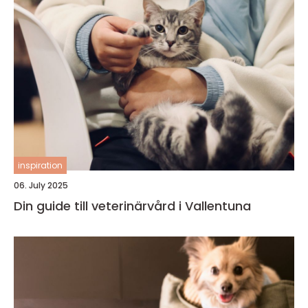
inspiration
06. July 2025
Din guide till veterinärvård i Vallentuna