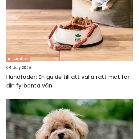
inspiration
04. July 2025
Hundfoder: En guide till att välja rätt mat för
din fyrbenta vän