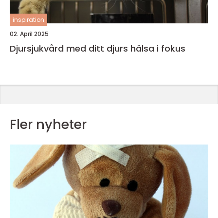
inspiration
02. April 2025
Djursjukvård med ditt djurs hälsa i fokus
Fler nyheter