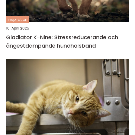
inspiration
10. April 2025
Gladiator K-Nine: Stressreducerande och
ångestdämpande hundhalsband