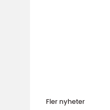
Fler nyheter