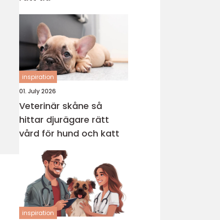
inspiration
01. July 2026
Veterinär skåne så
hittar djurägare rätt
vård för hund och katt
inspiration