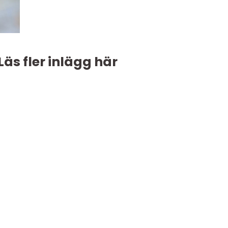
Läs fler inlägg här