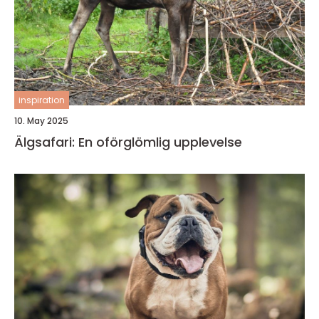
inspiration
10. May 2025
Älgsafari: En oförglömlig upplevelse