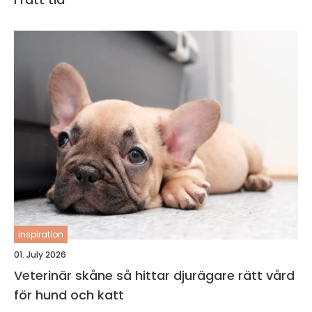
inspiration
01. July 2026
Veterinär skåne så hittar djurägare rätt vård
för hund och katt