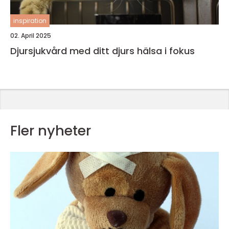
inspiration
02. April 2025
Djursjukvård med ditt djurs hälsa i fokus
Fler nyheter