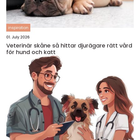
inspiration
01. July 2026
Veterinär skåne så hittar djurägare rätt vård
för hund och katt