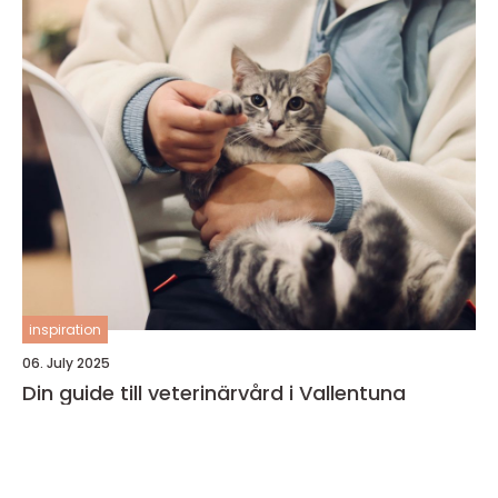
inspiration
06. July 2025
Din guide till veterinärvård i Vallentuna