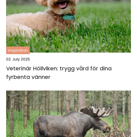
inspiration
02. July 2025
Veterinär Höllviken: trygg vård för dina
fyrbenta vänner