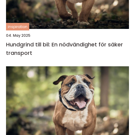
inspiration
04. May 2025
Hundgrind till bil: En nödvändighet för säker
transport