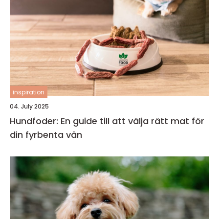
inspiration
04. July 2025
Hundfoder: En guide till att välja rätt mat för
din fyrbenta vän