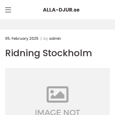
ALLA-DJUR.
se
05. February 2025
by
admin
Ridning Stockholm