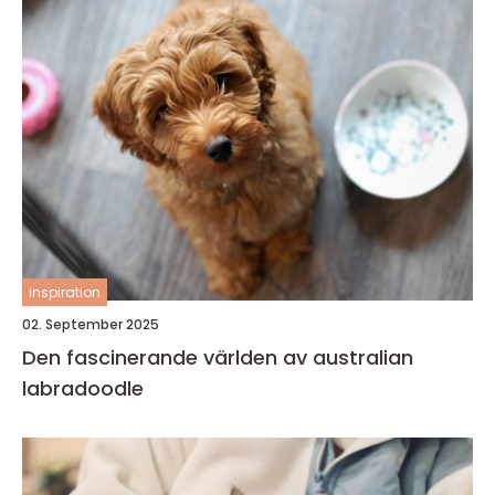
inspiration
02. September 2025
Den fascinerande världen av australian
labradoodle