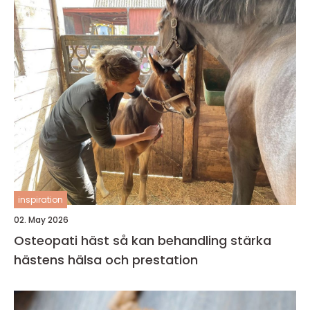
inspiration
02. May 2026
Osteopati häst så kan behandling stärka
hästens hälsa och prestation