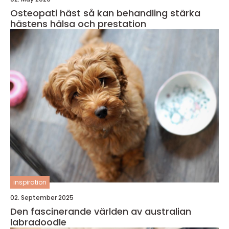
Osteopati häst så kan behandling stärka
hästens hälsa och prestation
inspiration
02. September 2025
Den fascinerande världen av australian
labradoodle