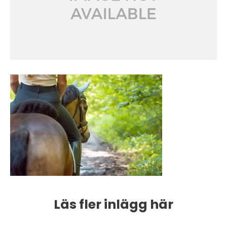
Läs fler inlägg här