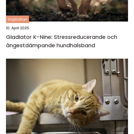
inspiration
10. April 2025
Gladiator K-Nine: Stressreducerande och
ångestdämpande hundhalsband