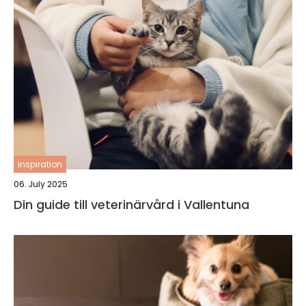
inspiration
06. July 2025
Din guide till veterinärvård i Vallentuna