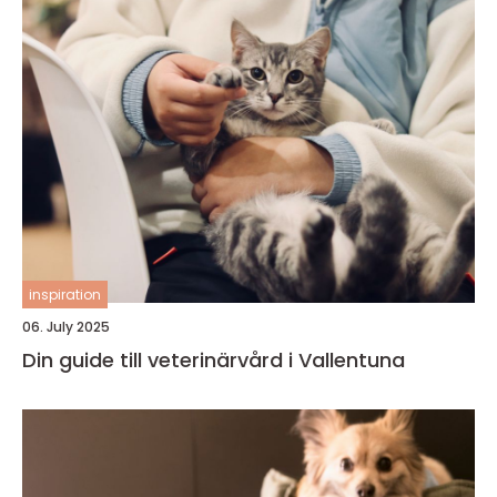
inspiration
06. July 2025
Din guide till veterinärvård i Vallentuna