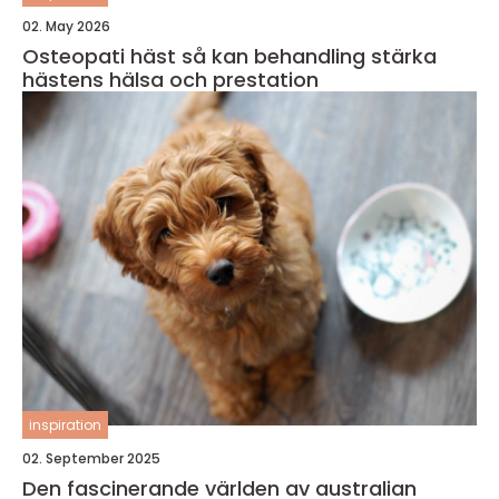
02. May 2026
Osteopati häst så kan behandling stärka
hästens hälsa och prestation
inspiration
02. September 2025
Den fascinerande världen av australian