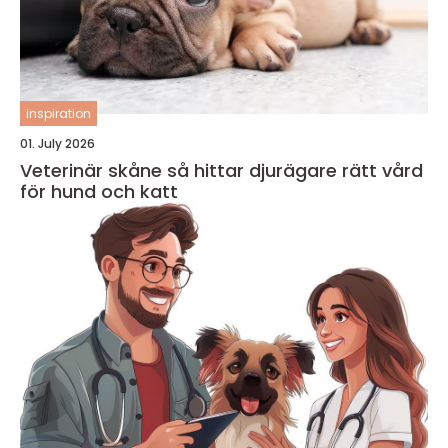
inspiration
01. July 2026
Veterinär skåne så hittar djurägare rätt vård
för hund och katt