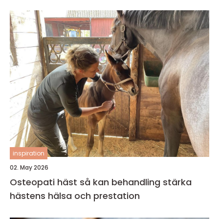
inspiration
02. May 2026
Osteopati häst så kan behandling stärka
hästens hälsa och prestation