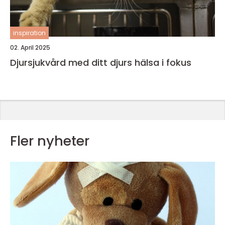
inspiration
02. April 2025
Djursjukvård med ditt djurs hälsa i fokus
Fler nyheter