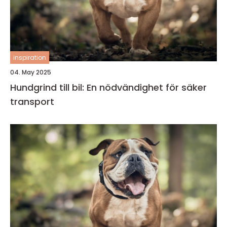
inspiration
04. May 2025
Hundgrind till bil: En nödvändighet för säker
transport