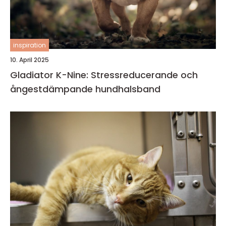
inspiration
10. April 2025
Gladiator K-Nine: Stressreducerande och
ångestdämpande hundhalsband