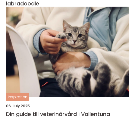
labradoodle
inspiration
06. July 2025
Din guide till veterinärvård i Vallentuna