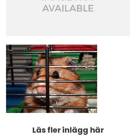
Läs fler inlägg här