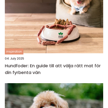
inspiration
04. July 2025
Hundfoder: En guide till att välja rätt mat för
din fyrbenta vän