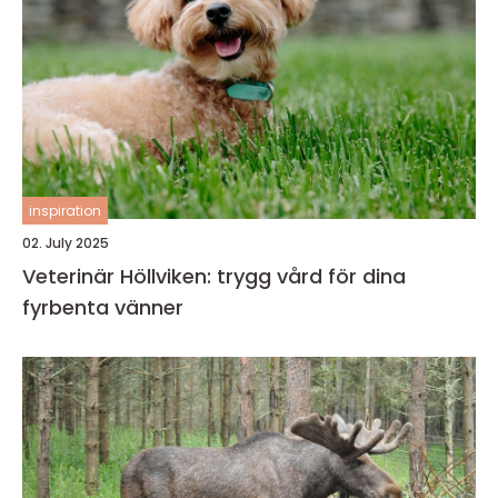
inspiration
02. July 2025
Veterinär Höllviken: trygg vård för dina
fyrbenta vänner