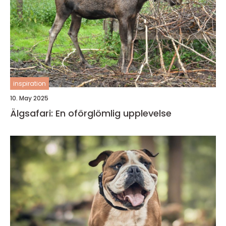
inspiration
10. May 2025
Älgsafari: En oförglömlig upplevelse