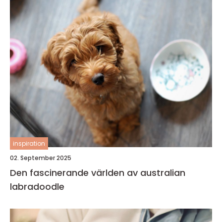
inspiration
02. September 2025
Den fascinerande världen av australian
labradoodle