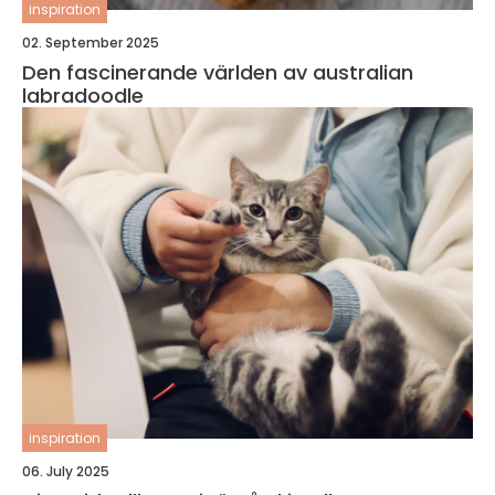
inspiration
02. September 2025
Den fascinerande världen av australian
labradoodle
inspiration
06. July 2025