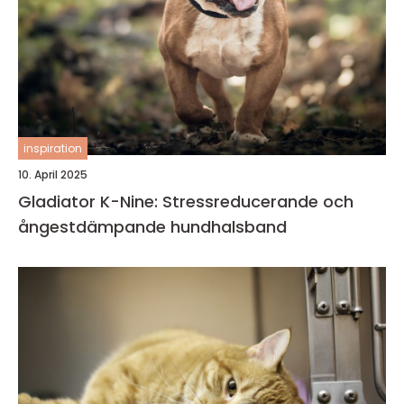
inspiration
10. April 2025
Gladiator K-Nine: Stressreducerande och
ångestdämpande hundhalsband