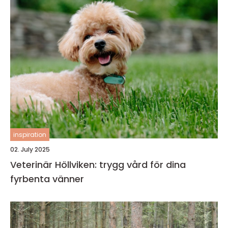
inspiration
02. July 2025
Veterinär Höllviken: trygg vård för dina
fyrbenta vänner