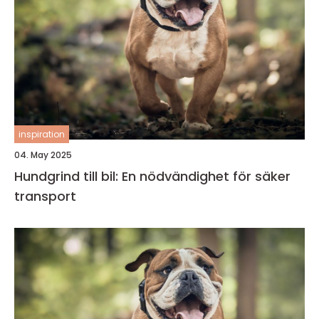
inspiration
04. May 2025
Hundgrind till bil: En nödvändighet för säker
transport