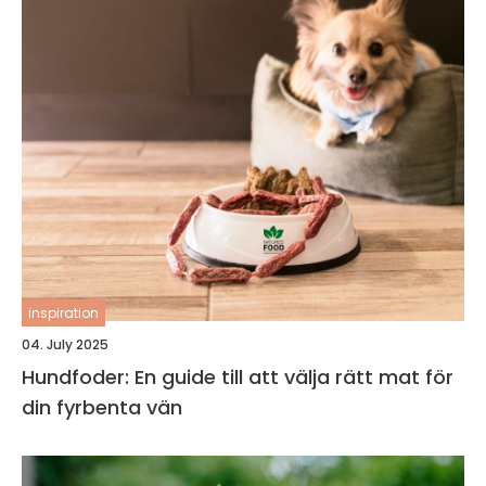
inspiration
04. July 2025
Hundfoder: En guide till att välja rätt mat för
din fyrbenta vän