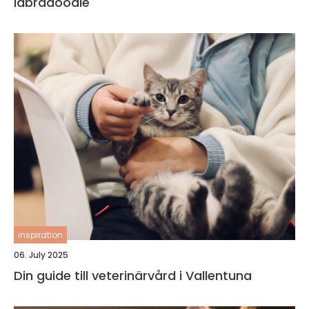
labradoodle
inspiration
06. July 2025
Din guide till veterinärvård i Vallentuna