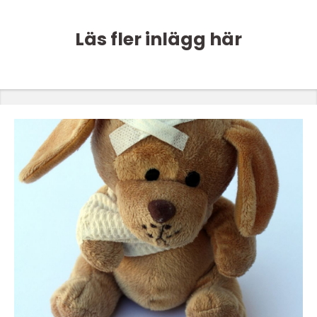
Läs fler inlägg här