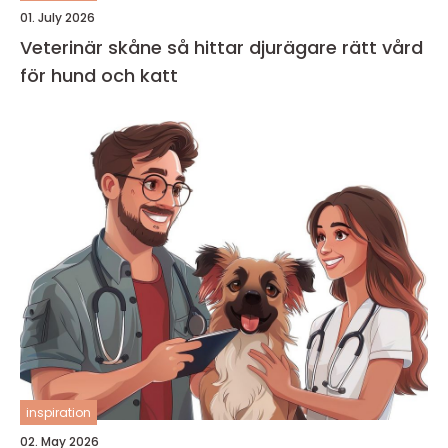
01. July 2026
Veterinär skåne så hittar djurägare rätt vård
för hund och katt
inspiration
02. May 2026