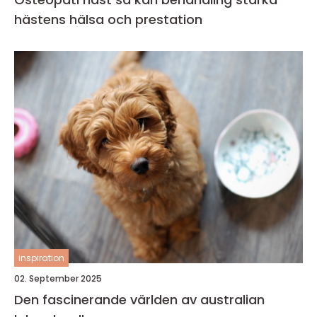
hästens hälsa och prestation
inspiration
02. September 2025
Den fascinerande världen av australian