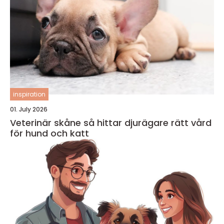
inspiration
01. July 2026
Veterinär skåne så hittar djurägare rätt vård
för hund och katt