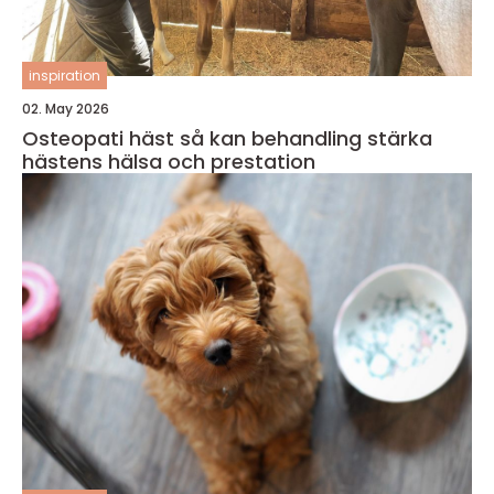
inspiration
02. May 2026
Osteopati häst så kan behandling stärka
hästens hälsa och prestation