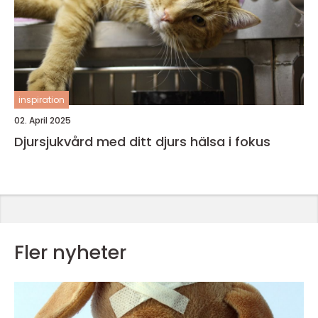
inspiration
02. April 2025
Djursjukvård med ditt djurs hälsa i fokus
Fler nyheter