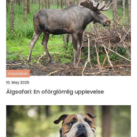
inspiration
10. May 2025
Älgsafari: En oförglömlig upplevelse