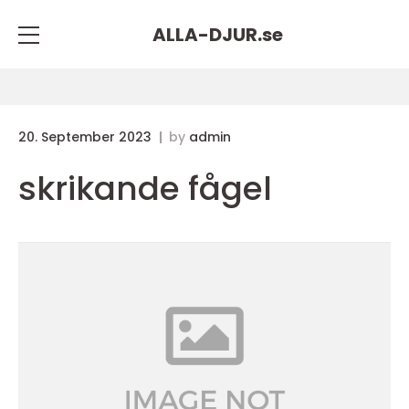
ALLA-DJUR.
se
20. September 2023
by
admin
skrikande fågel