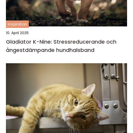
inspiration
10. April 2025
Gladiator K-Nine: Stressreducerande och
ångestdämpande hundhalsband