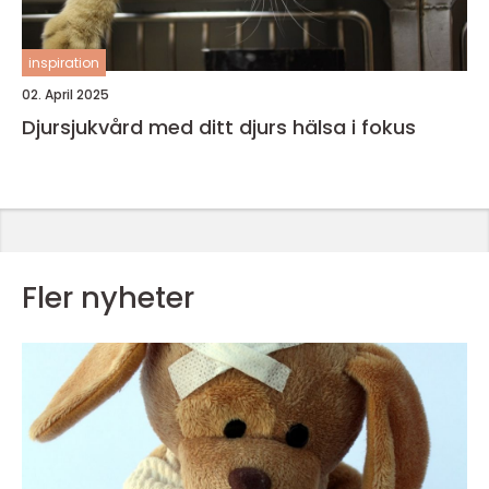
inspiration
02. April 2025
Djursjukvård med ditt djurs hälsa i fokus
Fler nyheter