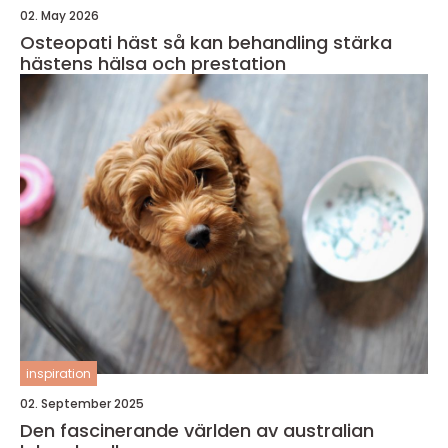
02. May 2026
Osteopati häst så kan behandling stärka
hästens hälsa och prestation
inspiration
02. September 2025
Den fascinerande världen av australian