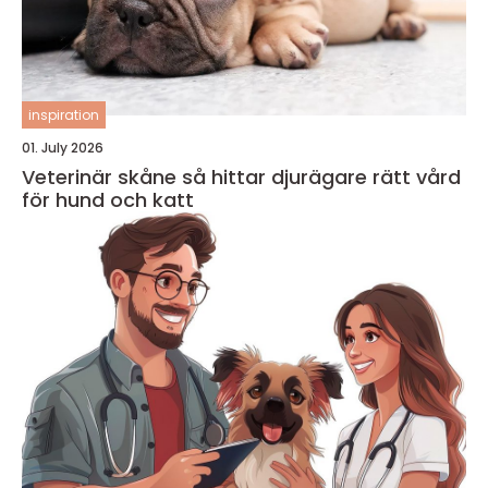
inspiration
01. July 2026
Veterinär skåne så hittar djurägare rätt vård
för hund och katt