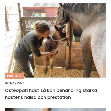
inspiration
02. May 2026
Osteopati häst så kan behandling stärka
hästens hälsa och prestation