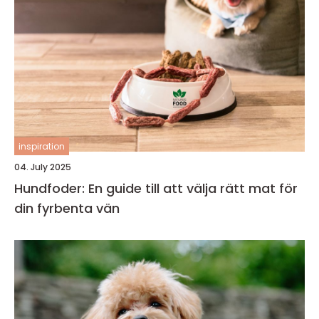
inspiration
04. July 2025
Hundfoder: En guide till att välja rätt mat för
din fyrbenta vän