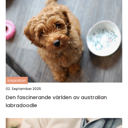
inspiration
02. September 2025
Den fascinerande världen av australian
labradoodle