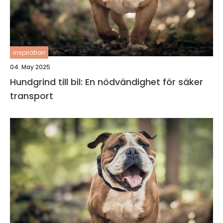
inspiration
04. May 2025
Hundgrind till bil: En nödvändighet för säker
transport