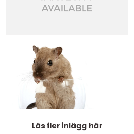
Läs fler inlägg här