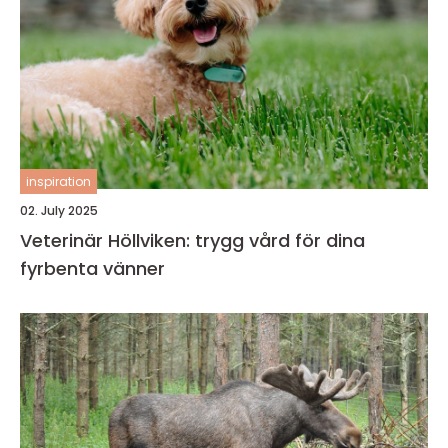
inspiration
02. July 2025
Veterinär Höllviken: trygg vård för dina
fyrbenta vänner