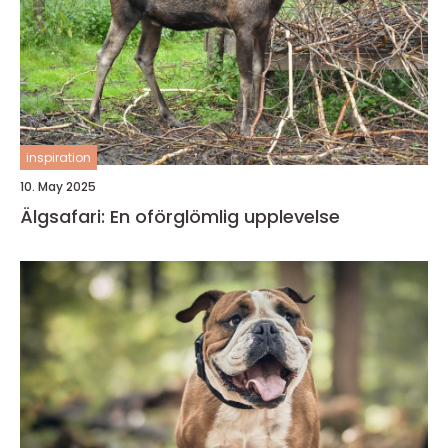
inspiration
10. May 2025
Älgsafari: En oförglömlig upplevelse