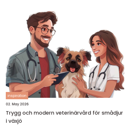
inspiration
02. May 2026
Trygg och modern veterinärvård för smådjur
i växjö