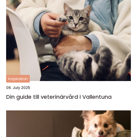
inspiration
06. July 2025
Din guide till veterinärvård i Vallentuna