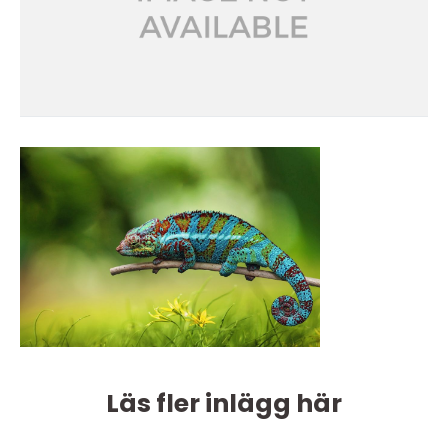
Läs fler inlägg här