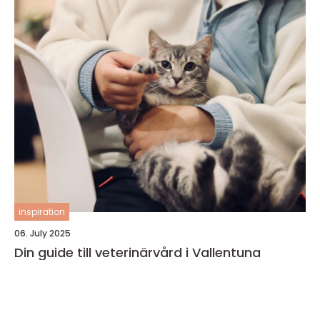
inspiration
06. July 2025
Din guide till veterinärvård i Vallentuna