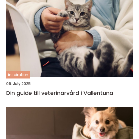
inspiration
06. July 2025
Din guide till veterinärvård i Vallentuna