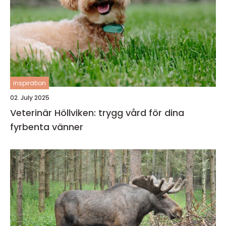
inspiration
02. July 2025
Veterinär Höllviken: trygg vård för dina
fyrbenta vänner