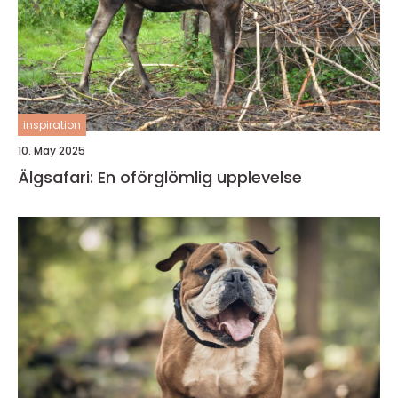
inspiration
10. May 2025
Älgsafari: En oförglömlig upplevelse