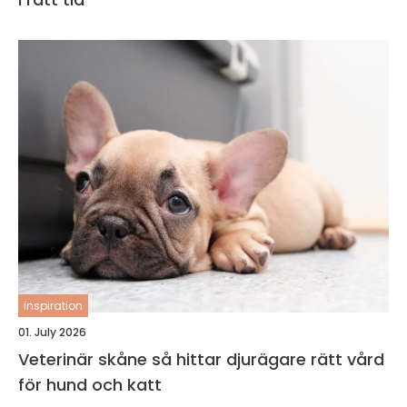
inspiration
01. July 2026
Veterinär skåne så hittar djurägare rätt vård
för hund och katt