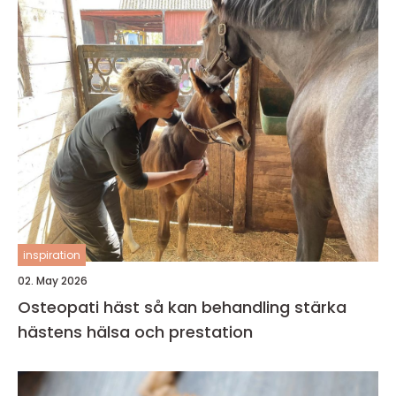
inspiration
02. May 2026
Osteopati häst så kan behandling stärka
hästens hälsa och prestation