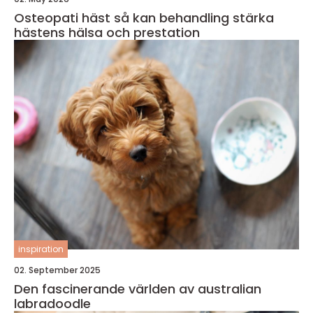
Osteopati häst så kan behandling stärka
hästens hälsa och prestation
inspiration
02. September 2025
Den fascinerande världen av australian
labradoodle