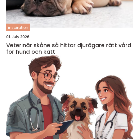
inspiration
01. July 2026
Veterinär skåne så hittar djurägare rätt vård
för hund och katt