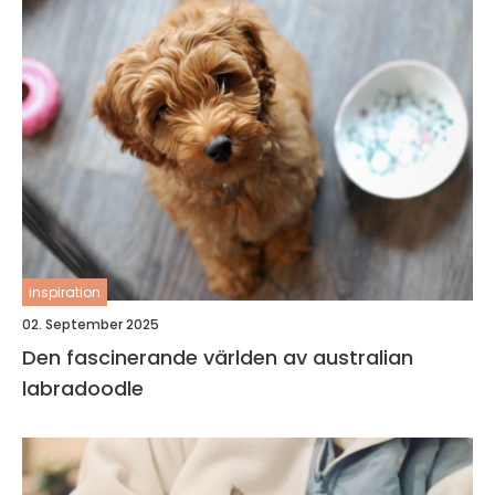
inspiration
02. September 2025
Den fascinerande världen av australian
labradoodle