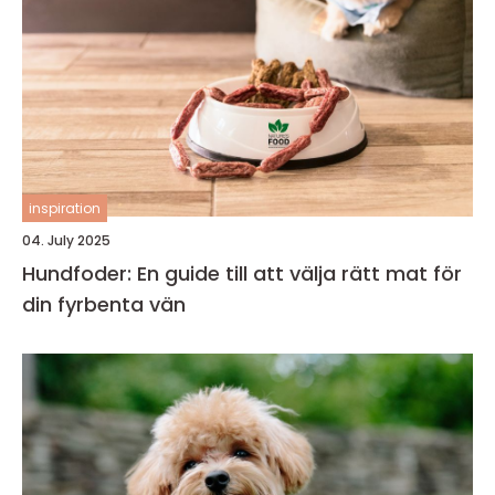
inspiration
04. July 2025
Hundfoder: En guide till att välja rätt mat för
din fyrbenta vän