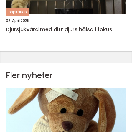
inspiration
02. April 2025
Djursjukvård med ditt djurs hälsa i fokus
Fler nyheter