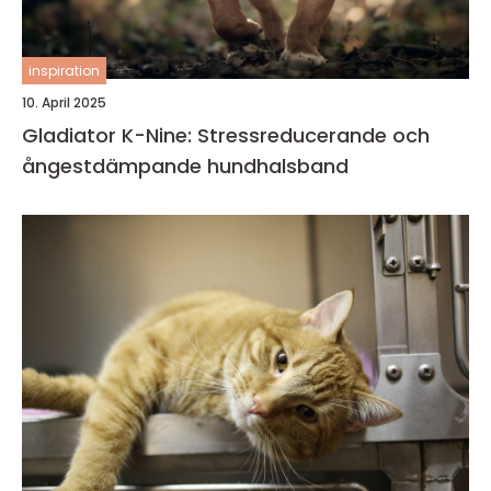
inspiration
10. April 2025
Gladiator K-Nine: Stressreducerande och
ångestdämpande hundhalsband