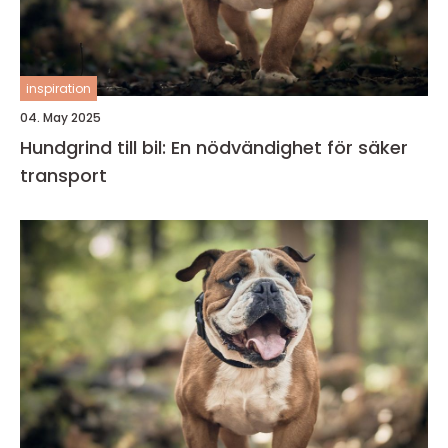
inspiration
04. May 2025
Hundgrind till bil: En nödvändighet för säker
transport