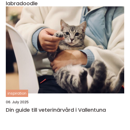
labradoodle
inspiration
06. July 2025
Din guide till veterinärvård i Vallentuna