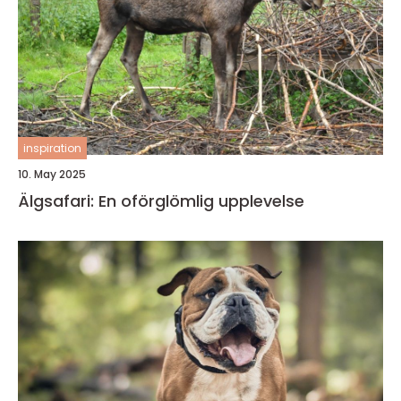
inspiration
10. May 2025
Älgsafari: En oförglömlig upplevelse