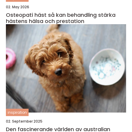
02. May 2026
Osteopati häst så kan behandling stärka
hästens hälsa och prestation
inspiration
02. September 2025
Den fascinerande världen av australian