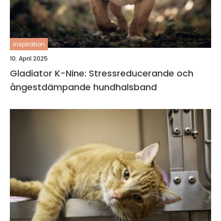
inspiration
10. April 2025
Gladiator K-Nine: Stressreducerande och
ångestdämpande hundhalsband