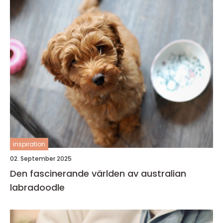
inspiration
02. September 2025
Den fascinerande världen av australian
labradoodle