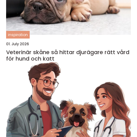
inspiration
01. July 2026
Veterinär skåne så hittar djurägare rätt vård
för hund och katt