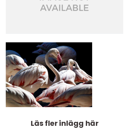
Läs fler inlägg här