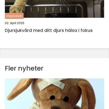
inspiration
02. April 2025
Djursjukvård med ditt djurs hälsa i fokus
Fler nyheter