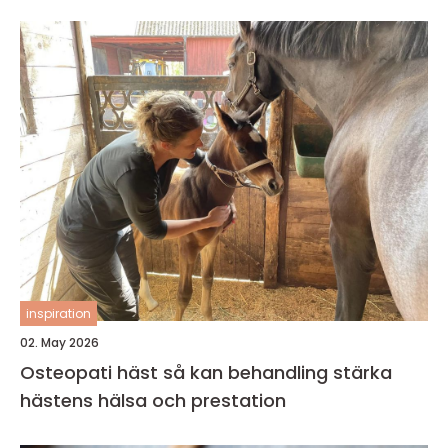
inspiration
02. May 2026
Osteopati häst så kan behandling stärka
hästens hälsa och prestation