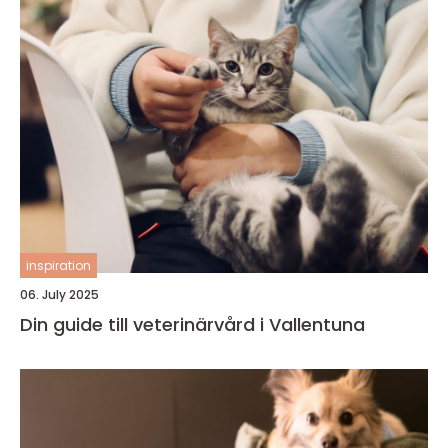
inspiration
06. July 2025
Din guide till veterinärvård i Vallentuna