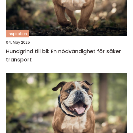
inspiration
04. May 2025
Hundgrind till bil: En nödvändighet för säker
transport