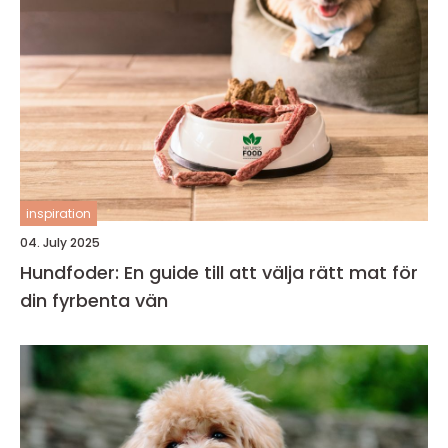
inspiration
04. July 2025
Hundfoder: En guide till att välja rätt mat för
din fyrbenta vän