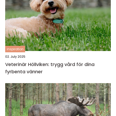
inspiration
02. July 2025
Veterinär Höllviken: trygg vård för dina
fyrbenta vänner