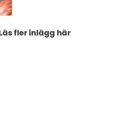
Läs fler inlägg här