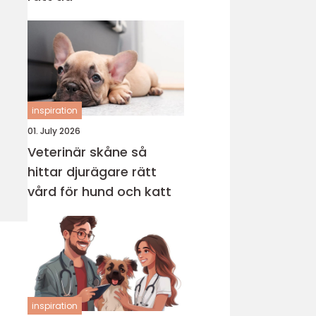
inspiration
01. July 2026
Veterinär skåne så
hittar djurägare rätt
vård för hund och katt
inspiration