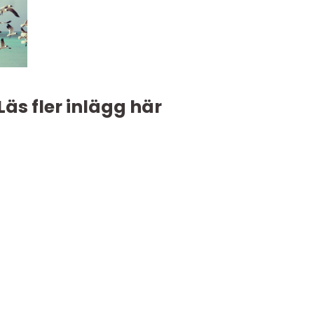
Läs fler inlägg här