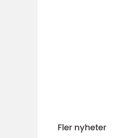
Fler nyheter