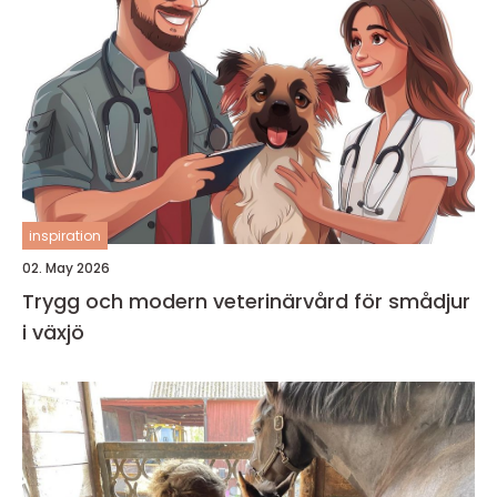
inspiration
02. May 2026
Trygg och modern veterinärvård för smådjur
i växjö