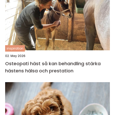
inspiration
02. May 2026
Osteopati häst så kan behandling stärka
hästens hälsa och prestation