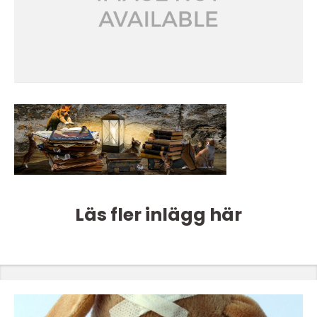
Läs fler inlägg här