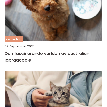
inspiration
02. September 2025
Den fascinerande världen av australian
labradoodle