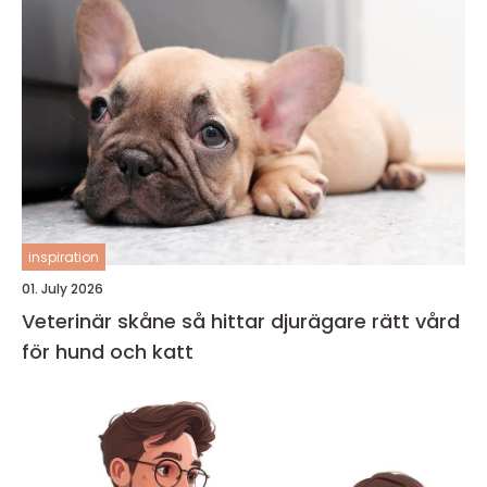
inspiration
01. July 2026
Veterinär skåne så hittar djurägare rätt vård
för hund och katt