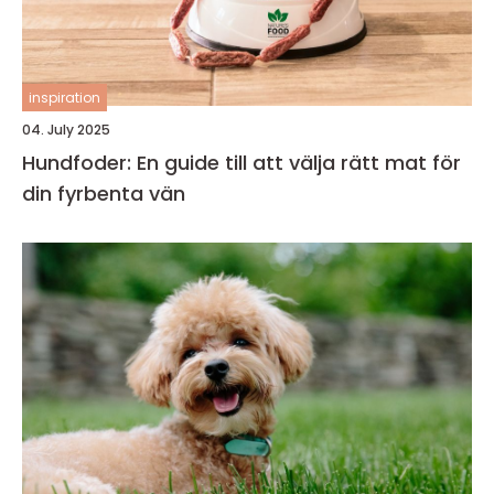
inspiration
04. July 2025
Hundfoder: En guide till att välja rätt mat för
din fyrbenta vän