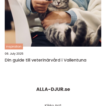
inspiration
06. July 2025
Din guide till veterinärvård i Vallentuna
ALLA-DJUR.
se