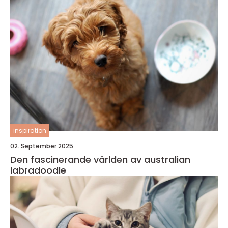
inspiration
02. September 2025
Den fascinerande världen av australian
labradoodle