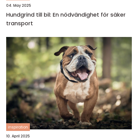
04. May 2025
Hundgrind till bil: En nödvändighet för säker
transport
inspiration
10. April 2025