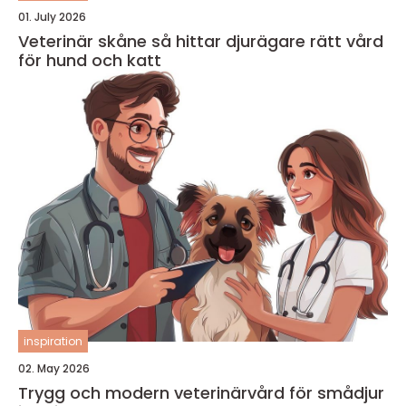
01. July 2026
Veterinär skåne så hittar djurägare rätt vård
för hund och katt
inspiration
02. May 2026
Trygg och modern veterinärvård för smådjur