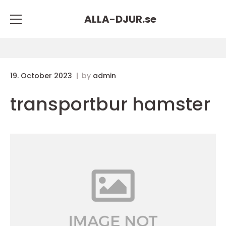
ALLA-DJUR.
se
19. October 2023
by
admin
transportbur hamster