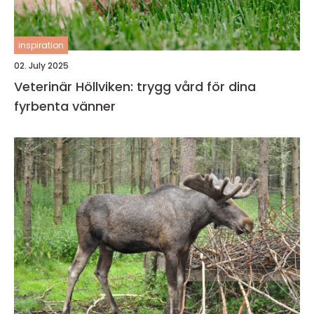
inspiration
02. July 2025
Veterinär Höllviken: trygg vård för dina
fyrbenta vänner