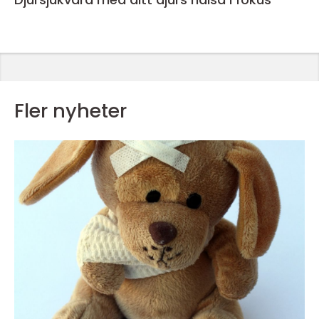
Fler nyheter