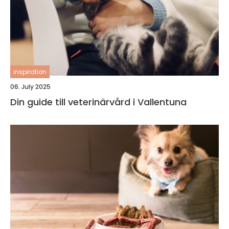
inspiration
06. July 2025
Din guide till veterinärvård i Vallentuna