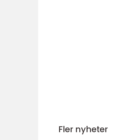
Fler nyheter