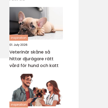
inspiration
01. July 2026
Veterinär skåne så
hittar djurägare rätt
vård för hund och katt
inspiration