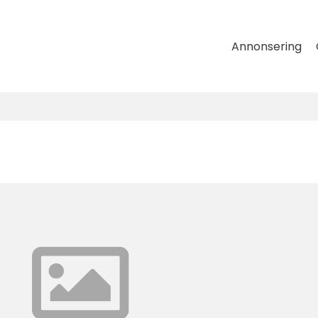
Annonsering