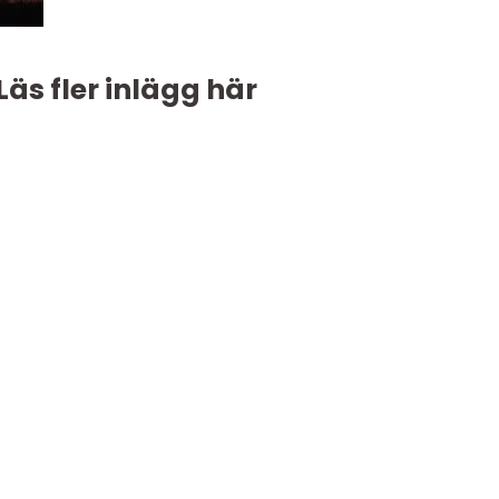
Läs fler inlägg här