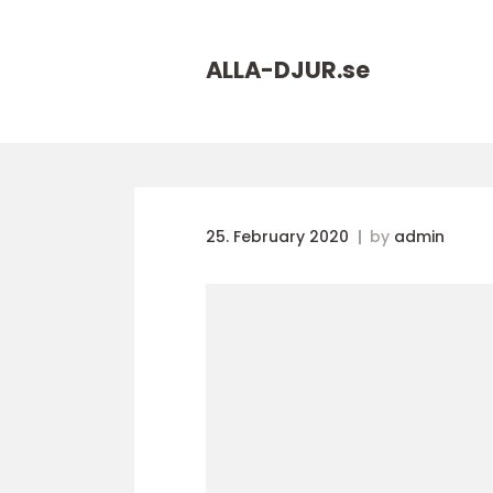
ALLA-DJUR.
se
25. February 2020
by
admin