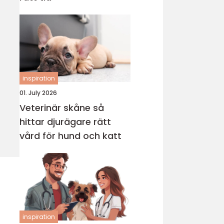
inspiration
01. July 2026
Veterinär skåne så
hittar djurägare rätt
vård för hund och katt
inspiration