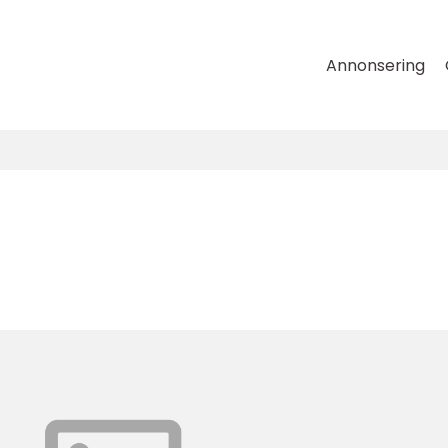
Annonsering