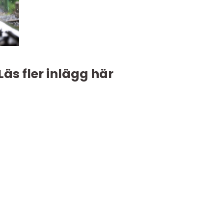
Läs fler inlägg här