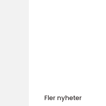
Fler nyheter