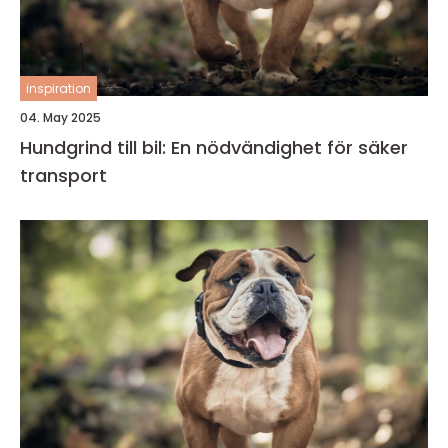
inspiration
04. May 2025
Hundgrind till bil: En nödvändighet för säker
transport