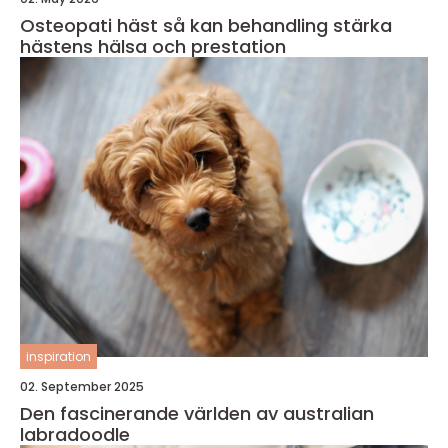
Osteopati häst så kan behandling stärka
hästens hälsa och prestation
inspiration
02. September 2025
Den fascinerande världen av australian
labradoodle