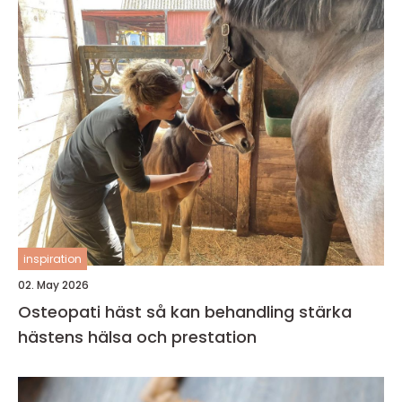
inspiration
02. May 2026
Osteopati häst så kan behandling stärka
hästens hälsa och prestation