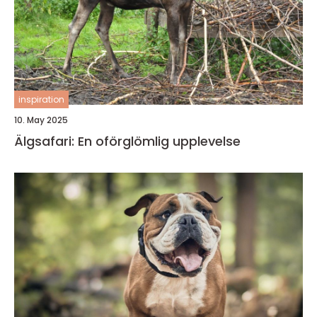
inspiration
10. May 2025
Älgsafari: En oförglömlig upplevelse