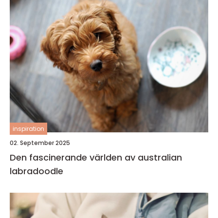
inspiration
02. September 2025
Den fascinerande världen av australian
labradoodle