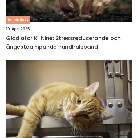
inspiration
10. April 2025
Gladiator K-Nine: Stressreducerande och
ångestdämpande hundhalsband