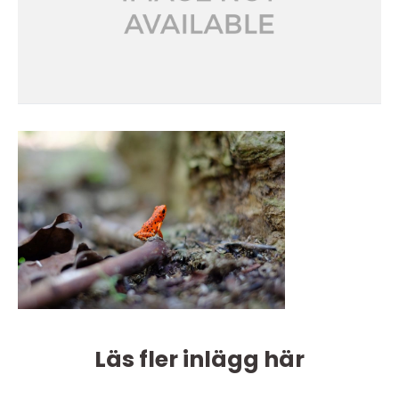
Läs fler inlägg här