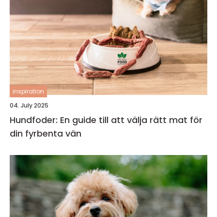
inspiration
04. July 2025
Hundfoder: En guide till att välja rätt mat för
din fyrbenta vän