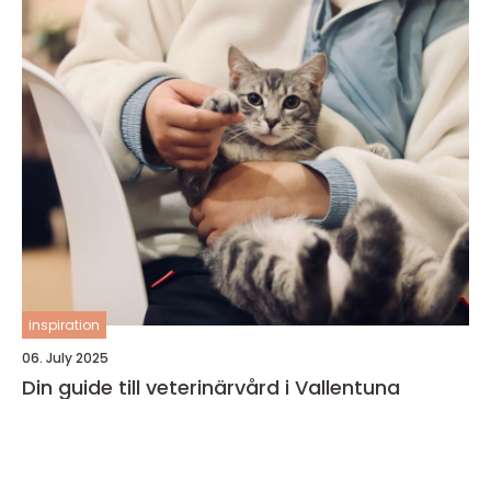
inspiration
06. July 2025
Din guide till veterinärvård i Vallentuna