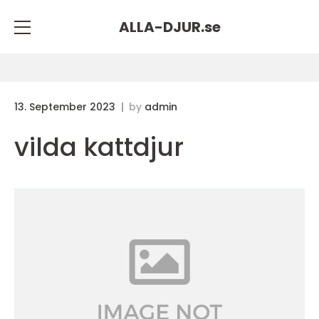
ALLA-DJUR.
se
13. September 2023
by
admin
vilda kattdjur