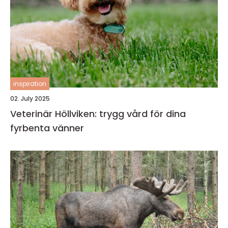
inspiration
02. July 2025
Veterinär Höllviken: trygg vård för dina
fyrbenta vänner