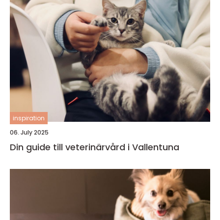
inspiration
06. July 2025
Din guide till veterinärvård i Vallentuna