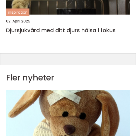
inspiration
02. April 2025
Djursjukvård med ditt djurs hälsa i fokus
Fler nyheter