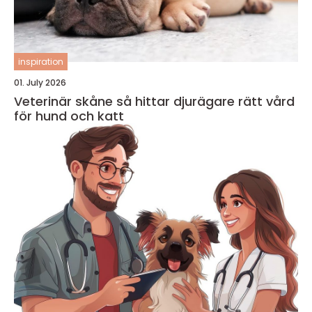
inspiration
01. July 2026
Veterinär skåne så hittar djurägare rätt vård
för hund och katt