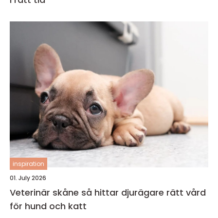
inspiration
01. July 2026
Veterinär skåne så hittar djurägare rätt vård
för hund och katt