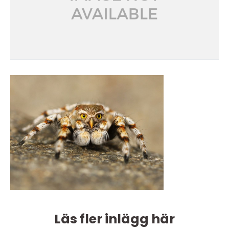
Läs fler inlägg här