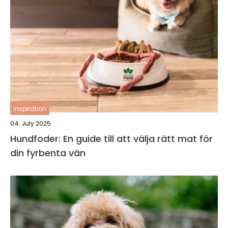
inspiration
04. July 2025
Hundfoder: En guide till att välja rätt mat för
din fyrbenta vän