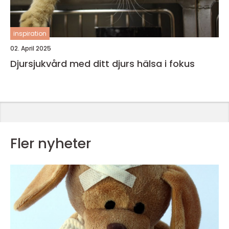
inspiration
02. April 2025
Djursjukvård med ditt djurs hälsa i fokus
Fler nyheter