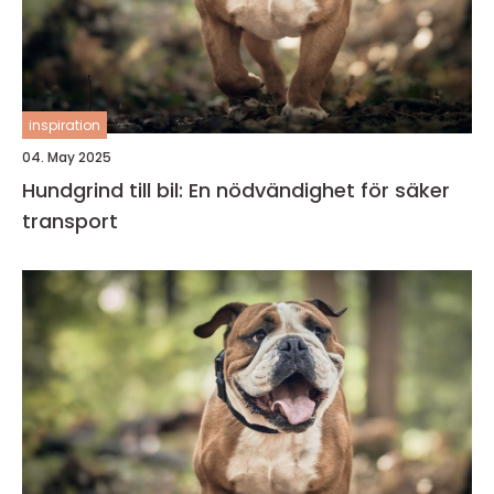
inspiration
04. May 2025
Hundgrind till bil: En nödvändighet för säker
transport