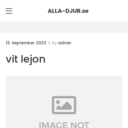
ALLA-DJUR.
se
13. September 2023
by
admin
vit lejon