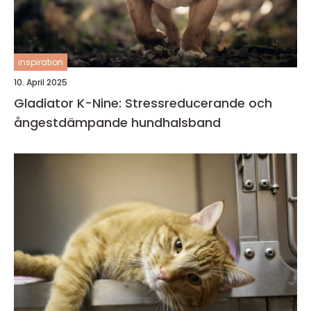
inspiration
10. April 2025
Gladiator K-Nine: Stressreducerande och
ångestdämpande hundhalsband