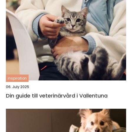
inspiration
06. July 2025
Din guide till veterinärvård i Vallentuna