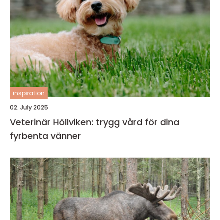
inspiration
02. July 2025
Veterinär Höllviken: trygg vård för dina
fyrbenta vänner