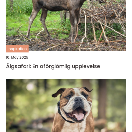
inspiration
10. May 2025
Älgsafari: En oförglömlig upplevelse