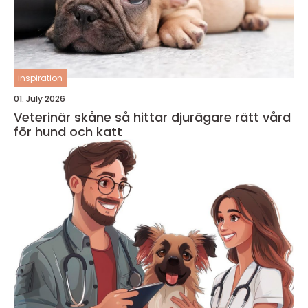
inspiration
01. July 2026
Veterinär skåne så hittar djurägare rätt vård
för hund och katt