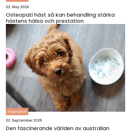
02. May 2026
Osteopati häst så kan behandling stärka
hästens hälsa och prestation
inspiration
02. September 2025
Den fascinerande världen av australian