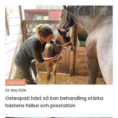
inspiration
02. May 2026
Osteopati häst så kan behandling stärka
hästens hälsa och prestation