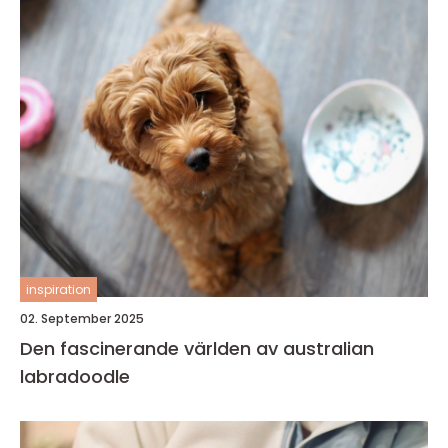
inspiration
02. September 2025
Den fascinerande världen av australian
labradoodle