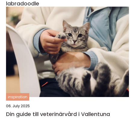
labradoodle
inspiration
06. July 2025
Din guide till veterinärvård i Vallentuna